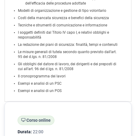
dell’efficacia delle procedure adottate
Modelli di organizzazione e gestione di tipo volontario
Costi della mancata sicurezza e benefici della sicurezza
Tecniche e strumenti di comunicazione e informazione
I soggetti definiti dal Titolo IV capo I, e relativi obblighi e
responsabilità
La redazione dei piani di sicurezza: finalità, tempi e contenuti
Le misure generali di tutela secondo quanto previsto dall’art.
95 del d.lgs. n. 81/2008
Gli obblighi del datore di lavoro, dei dirigenti e dei preposti di
cui all’art. 96 del d.lgs. n. 81/2008
Il cronoprogramma dei lavori
Esempi e analisi di un PSC
Esempi e analisi di un POS
Corso online
Durata:
22:00