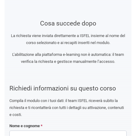
Cosa succede dopo
La richiesta viene inviata direttamente a ISFEL insieme al nome del
corso selezionato e ai recapiti inseriti nel modulo.
L’abilitazione alla piattaforma e-learning non è automatica: il team
verifica la richiesta e gestisce manualmente l’accesso.
Richiedi informazioni su questo corso
Compila il modulo con i tuoi dati: il team ISFEL riceverà subito la
richiesta e ti ricontatterà con tutti i dettagli su attivazione, contenuti
e costi.
Nome e cognome
*