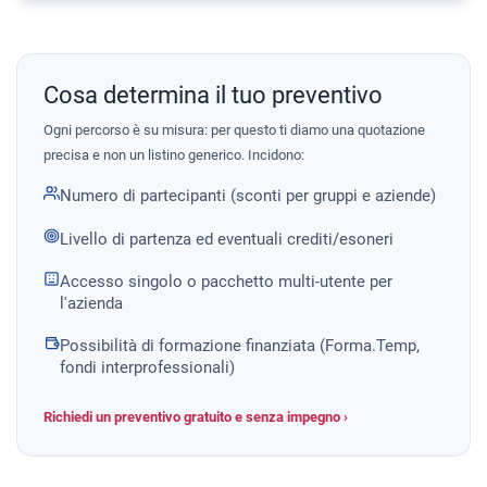
Cosa determina il tuo preventivo
Ogni percorso è su misura: per questo ti diamo una quotazione
precisa e non un listino generico. Incidono:
Numero di partecipanti (sconti per gruppi e aziende)
Livello di partenza ed eventuali crediti/esoneri
Accesso singolo o pacchetto multi-utente per
l'azienda
Possibilità di formazione finanziata (Forma.Temp,
fondi interprofessionali)
Richiedi un preventivo gratuito e senza impegno ›