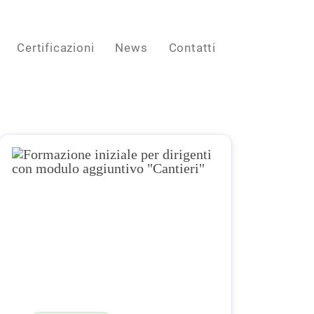
Certificazioni
News
Contatti