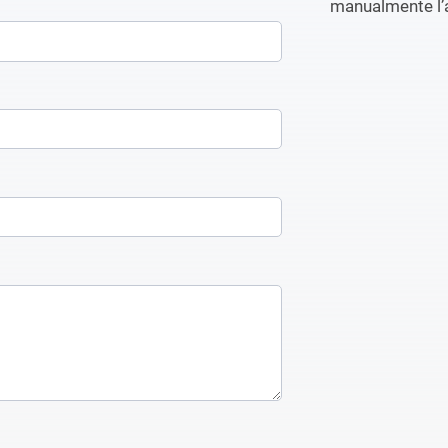
manualmente l’