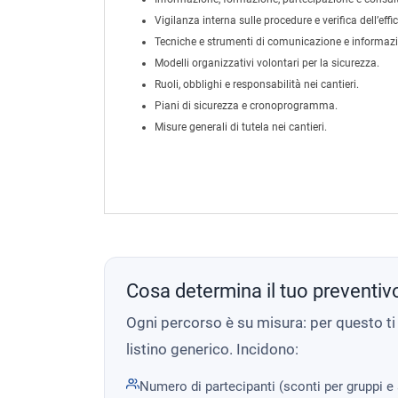
Vigilanza interna sulle procedure e verifica dell’eff
Tecniche e strumenti di comunicazione e informaz
Modelli organizzativi volontari per la sicurezza.
Ruoli, obblighi e responsabilità nei cantieri.
Piani di sicurezza e cronoprogramma.
Misure generali di tutela nei cantieri.
Cosa determina il tuo preventiv
Ogni percorso è su misura: per questo t
listino generico. Incidono:
Numero di partecipanti (sconti per gruppi e