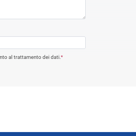
to al trattamento dei dati.
*