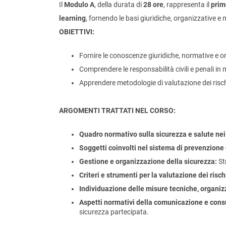
Il
Modulo A
, della durata di
28 ore
, rappresenta il
prim
learning
, fornendo le basi giuridiche, organizzative e
OBIETTIVI:
Fornire le conoscenze giuridiche, normative e or
Comprendere le responsabilità civili e penali in 
Apprendere metodologie di valutazione dei risch
ARGOMENTI TRATTATI NEL CORSO:
Quadro normativo sulla sicurezza e salute nei 
Soggetti coinvolti nel sistema di prevenzione
Gestione e organizzazione della sicurezza:
St
Criteri e strumenti per la valutazione dei risch
Individuazione delle misure tecniche, organiz
Aspetti normativi della comunicazione e consu
sicurezza partecipata.