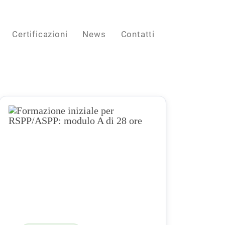
Certificazioni
News
Contatti