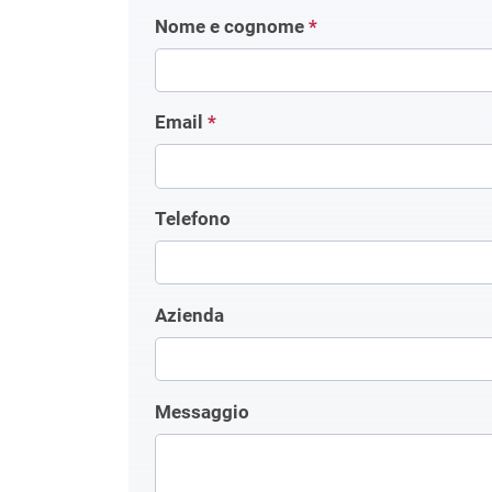
Nome e cognome
*
Email
*
Telefono
Azienda
Messaggio