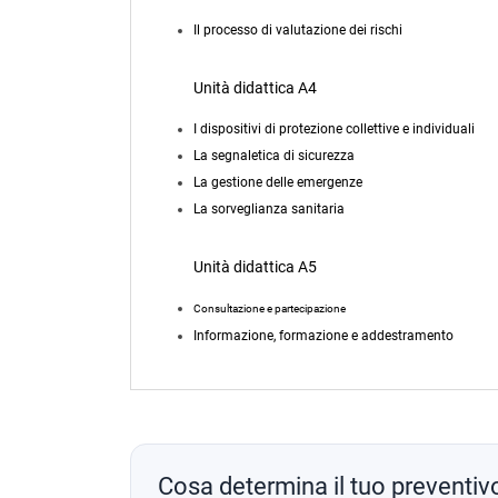
Il processo di valutazione dei rischi
Unità didattica A4
I dispositivi di protezione collettive e individuali
La segnaletica di sicurezza
La gestione delle emergenze
La sorveglianza sanitaria
Unità didattica A5
Consultazione e partecipazione
Informazione, formazione e addestramento
Cosa determina il tuo preventiv