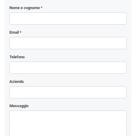
Nome e cognome
*
Email
*
Telefono
Azienda
Messaggio