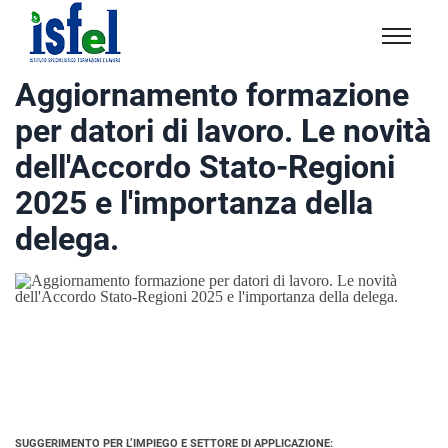
Isfel
Istituto
Aggiornamento formazione
specialistico
per datori di lavoro. Le novità
formazione
e
dell'Accordo Stato-Regioni
lavoro
2025 e l'importanza della
delega.
SUGGERIMENTO PER L’IMPIEGO E SETTORE DI APPLICAZIONE: