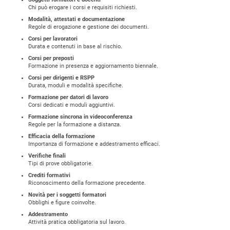
Chi può erogare i corsi e requisiti richiesti.
Modalità, attestati e documentazione
Regole di erogazione e gestione dei documenti.
Corsi per lavoratori
Durata e contenuti in base al rischio.
Corsi per preposti
Formazione in presenza e aggiornamento biennale.
Corsi per dirigenti e RSPP
Durata, moduli e modalità specifiche.
Formazione per datori di lavoro
Corsi dedicati e moduli aggiuntivi.
Formazione sincrona in videoconferenza
Regole per la formazione a distanza.
Efficacia della formazione
Importanza di formazione e addestramento efficaci.
Verifiche finali
Tipi di prove obbligatorie.
Crediti formativi
Riconoscimento della formazione precedente.
Novità per i soggetti formatori
Obblighi e figure coinvolte.
Addestramento
Attività pratica obbligatoria sul lavoro.