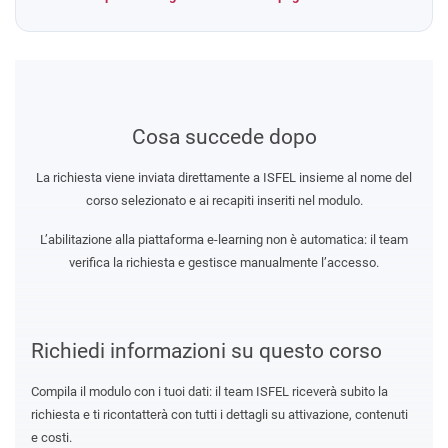
Cosa succede dopo
La richiesta viene inviata direttamente a ISFEL insieme al nome del
corso selezionato e ai recapiti inseriti nel modulo.
L’abilitazione alla piattaforma e-learning non è automatica: il team
verifica la richiesta e gestisce manualmente l’accesso.
Richiedi informazioni su questo corso
Compila il modulo con i tuoi dati: il team ISFEL riceverà subito la
richiesta e ti ricontatterà con tutti i dettagli su attivazione, contenuti
e costi.