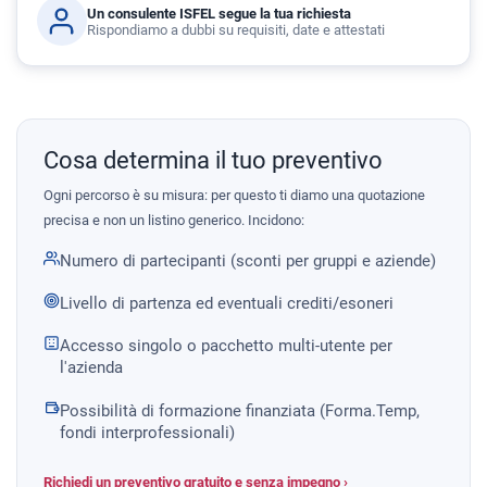
Un consulente ISFEL segue la tua richiesta
Rispondiamo a dubbi su requisiti, date e attestati
Cosa determina il tuo preventivo
Ogni percorso è su misura: per questo ti diamo una quotazione
precisa e non un listino generico. Incidono:
Numero di partecipanti (sconti per gruppi e aziende)
Livello di partenza ed eventuali crediti/esoneri
Accesso singolo o pacchetto multi-utente per
l'azienda
Possibilità di formazione finanziata (Forma.Temp,
fondi interprofessionali)
Richiedi un preventivo gratuito e senza impegno ›