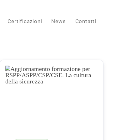
Certificazioni
News
Contatti