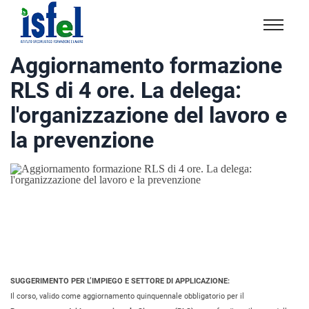
Isfel
Istituto
Aggiornamento formazione
specialistico
RLS di 4 ore. La delega:
formazione
e
l'organizzazione del lavoro e
lavoro
la prevenzione
SUGGERIMENTO PER L’IMPIEGO E SETTORE DI APPLICAZIONE:
Il corso, valido come aggiornamento quinquennale obbligatorio per il