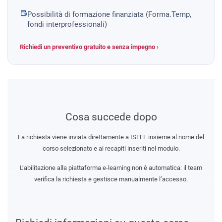
Possibilità di formazione finanziata (Forma.Temp,
fondi interprofessionali)
Richiedi un preventivo gratuito e senza impegno ›
Cosa succede dopo
La richiesta viene inviata direttamente a ISFEL insieme al nome del
corso selezionato e ai recapiti inseriti nel modulo.
L’abilitazione alla piattaforma e-learning non è automatica: il team
verifica la richiesta e gestisce manualmente l’accesso.