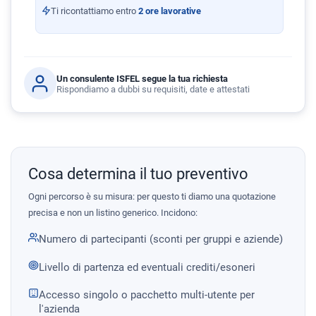
Ti ricontattiamo entro
2 ore lavorative
Un consulente ISFEL segue la tua richiesta
Rispondiamo a dubbi su requisiti, date e attestati
Cosa determina il tuo preventivo
Ogni percorso è su misura: per questo ti diamo una quotazione
precisa e non un listino generico. Incidono:
Numero di partecipanti (sconti per gruppi e aziende)
Livello di partenza ed eventuali crediti/esoneri
Accesso singolo o pacchetto multi-utente per
l'azienda