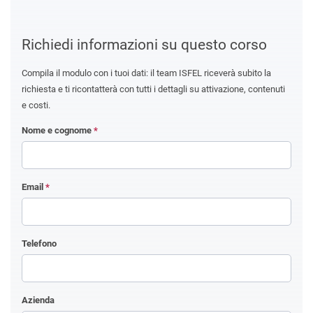
Richiedi informazioni su questo corso
Compila il modulo con i tuoi dati: il team ISFEL riceverà subito la
richiesta e ti ricontatterà con tutti i dettagli su attivazione, contenuti
e costi.
Nome e cognome
*
Email
*
Telefono
Azienda