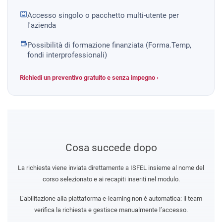
Accesso singolo o pacchetto multi-utente per
l'azienda
Possibilità di formazione finanziata (Forma.Temp,
fondi interprofessionali)
Richiedi un preventivo gratuito e senza impegno ›
Cosa succede dopo
La richiesta viene inviata direttamente a ISFEL insieme al nome del
corso selezionato e ai recapiti inseriti nel modulo.
L’abilitazione alla piattaforma e-learning non è automatica: il team
verifica la richiesta e gestisce manualmente l’accesso.