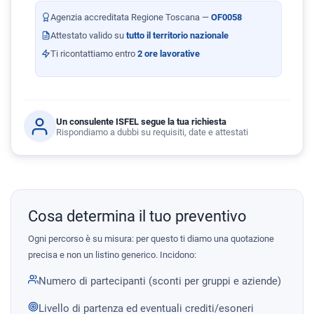
Agenzia accreditata Regione Toscana —
OF0058
Attestato valido su
tutto il territorio nazionale
Ti ricontattiamo entro
2 ore lavorative
Un consulente ISFEL segue la tua richiesta
Rispondiamo a dubbi su requisiti, date e attestati
Cosa determina il tuo preventivo
Ogni percorso è su misura: per questo ti diamo una quotazione
precisa e non un listino generico. Incidono:
Numero di partecipanti (sconti per gruppi e aziende)
Livello di partenza ed eventuali crediti/esoneri