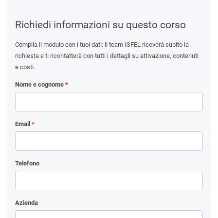
Richiedi informazioni su questo corso
Compila il modulo con i tuoi dati: il team ISFEL riceverà subito la
richiesta e ti ricontatterà con tutti i dettagli su attivazione, contenuti
e costi.
Nome e cognome
*
Email
*
Telefono
Azienda