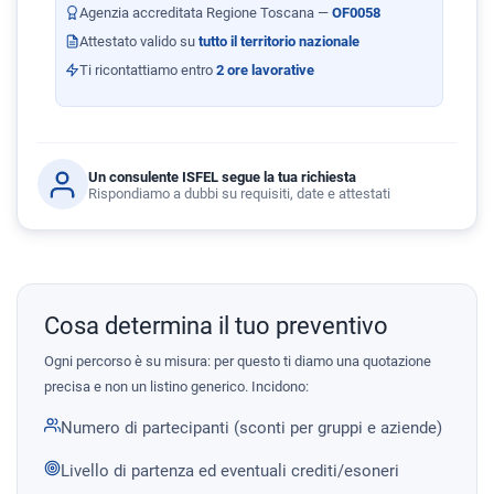
Agenzia accreditata Regione Toscana —
OF0058
Attestato valido su
tutto il territorio nazionale
Ti ricontattiamo entro
2 ore lavorative
Un consulente ISFEL segue la tua richiesta
Rispondiamo a dubbi su requisiti, date e attestati
Cosa determina il tuo preventivo
Ogni percorso è su misura: per questo ti diamo una quotazione
precisa e non un listino generico. Incidono:
Numero di partecipanti (sconti per gruppi e aziende)
Livello di partenza ed eventuali crediti/esoneri