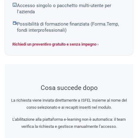
Accesso singolo o pacchetto multi-utente per
l'azienda
Possibilità di formazione finanziata (Forma.Temp,
fondi interprofessionali)
Richiedi un preventivo gratuito e senza impegno ›
Cosa succede dopo
La richiesta viene inviata direttamente a ISFEL insieme al nome del
corso selezionato e ai recapiti inseriti nel modulo.
L’abilitazione alla piattaforma e-learning non è automatica: il team
verifica la richiesta e gestisce manualmente l’accesso.