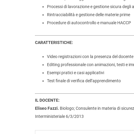
Processi di lavorazione e gestione sicura degli 
Rintracciabilità e gestione delle materie prime
Procedure di autocontrollo e manuale HACCP
CARATTERISTICHE:
Video registrazioni con la presenza del docente
Editing professionale con animazioni, testi e i
Esempi pratici e casi applicativi
Test finale di verifica dell’apprendimento
IL DOCENTE:
Eliseo Fazzi.
Biologo; Consulente in materia di sicurez
Interministeriale 6/3/2013