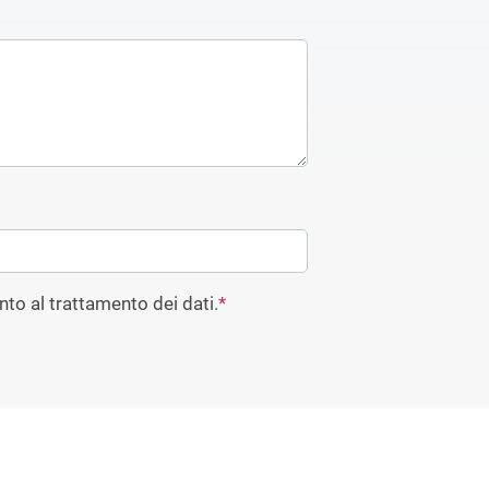
to al trattamento dei dati.
*