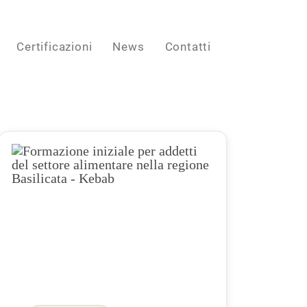
Certificazioni
News
Contatti