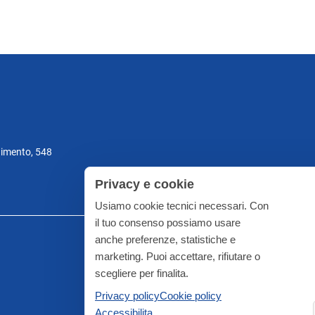
gimento, 548
Privacy e cookie
Usiamo cookie tecnici necessari. Con
il tuo consenso possiamo usare
anche preferenze, statistiche e
marketing. Puoi accettare, rifiutare o
scegliere per finalita.
Privacy policy
Cookie policy
Accessibilita