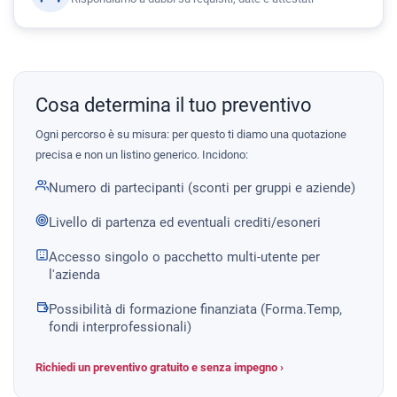
Cosa determina il tuo preventivo
Ogni percorso è su misura: per questo ti diamo una quotazione
precisa e non un listino generico. Incidono:
Numero di partecipanti (sconti per gruppi e aziende)
Livello di partenza ed eventuali crediti/esoneri
Accesso singolo o pacchetto multi-utente per
l'azienda
Possibilità di formazione finanziata (Forma.Temp,
fondi interprofessionali)
Richiedi un preventivo gratuito e senza impegno ›