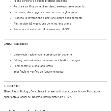
Igiene personale e buone pratiche igieniche
Pulizia e sanificazione di ambienti, attrezzature e superfici
Ricezione, stoccaggio e conservazione degli alimenti
Processi di lavorazione e gestione sicura degli alimenti
Rintracciabilità e gestione delle materie prime
Procedure di autocontrollo e manuale HACCP
CARATTERISTICHE:
Video registrazioni con la presenza del docente
Editing professionale con animazioni, testi e immagini
Esempi pratici e casi applicativi
Test finale di verifica dell’apprendimento
IL DOCENTE:
Eliseo Fazzi.
Biologo; Consulente in materia di sicurezza sul lavoro; Formatore
qualificato ai sensi del Decreto Interministeriale 6/3/2013