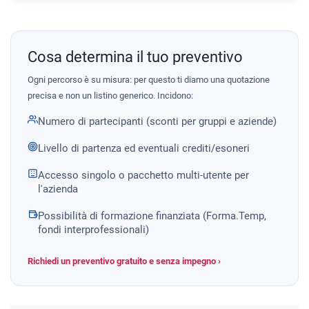
Cosa determina il tuo preventivo
Ogni percorso è su misura: per questo ti diamo una quotazione
precisa e non un listino generico. Incidono:
Numero di partecipanti (sconti per gruppi e aziende)
Livello di partenza ed eventuali crediti/esoneri
Accesso singolo o pacchetto multi-utente per
l'azienda
Possibilità di formazione finanziata (Forma.Temp,
fondi interprofessionali)
Richiedi un preventivo gratuito e senza impegno ›