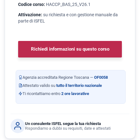
Codice corso:
HACCP_BAS_25_V26.1
Attivazione:
su richiesta e con gestione manuale da
parte di ISFEL
Richiedi informazioni su questo corso
Agenzia accreditata Regione Toscana —
OF0058
Attestato valido su
tutto il territorio nazionale
Ti ricontattiamo entro
2 ore lavorative
Un consulente ISFEL segue la tua richiesta
Rispondiamo a dubbi su requisiti, date e attestati