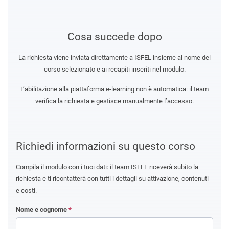
Cosa succede dopo
La richiesta viene inviata direttamente a ISFEL insieme al nome del
corso selezionato e ai recapiti inseriti nel modulo.
L’abilitazione alla piattaforma e-learning non è automatica: il team
verifica la richiesta e gestisce manualmente l’accesso.
Richiedi informazioni su questo corso
Compila il modulo con i tuoi dati: il team ISFEL riceverà subito la
richiesta e ti ricontatterà con tutti i dettagli su attivazione, contenuti
e costi.
Nome e cognome
*