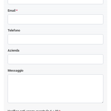
Email
*
Telefono
Azienda
Messaggio