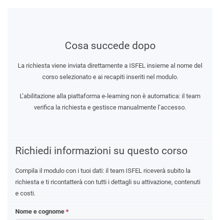
Cosa succede dopo
La richiesta viene inviata direttamente a ISFEL insieme al nome del
corso selezionato e ai recapiti inseriti nel modulo.
L’abilitazione alla piattaforma e-learning non è automatica: il team
verifica la richiesta e gestisce manualmente l’accesso.
Richiedi informazioni su questo corso
Compila il modulo con i tuoi dati: il team ISFEL riceverà subito la
richiesta e ti ricontatterà con tutti i dettagli su attivazione, contenuti
e costi.
Nome e cognome
*