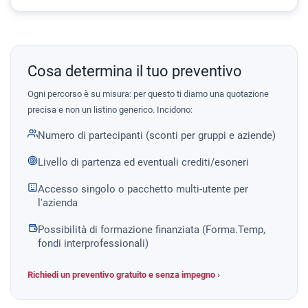
Cosa determina il tuo preventivo
Ogni percorso è su misura: per questo ti diamo una quotazione
precisa e non un listino generico. Incidono:
Numero di partecipanti (sconti per gruppi e aziende)
Livello di partenza ed eventuali crediti/esoneri
Accesso singolo o pacchetto multi-utente per
l'azienda
Possibilità di formazione finanziata (Forma.Temp,
fondi interprofessionali)
Richiedi un preventivo gratuito e senza impegno ›