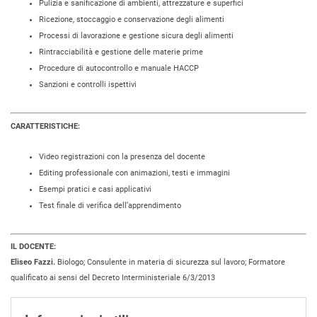
Pulizia e sanificazione di ambienti, attrezzature e superfici
Ricezione, stoccaggio e conservazione degli alimenti
Processi di lavorazione e gestione sicura degli alimenti
Rintracciabilità e gestione delle materie prime
Procedure di autocontrollo e manuale HACCP
Sanzioni e controlli ispettivi
CARATTERISTICHE:
Video registrazioni con la presenza del docente
Editing professionale con animazioni, testi e immagini
Esempi pratici e casi applicativi
Test finale di verifica dell’apprendimento
IL DOCENTE:
Eliseo Fazzi.
Biologo; Consulente in materia di sicurezza sul lavoro; Formatore
qualificato ai sensi del Decreto Interministeriale 6/3/2013