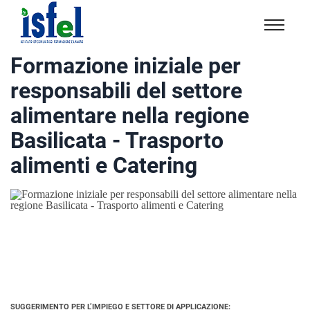
Isfel
Istituto
Formazione iniziale per
specialistico
responsabili del settore
formazione
e
alimentare nella regione
lavoro
Basilicata - Trasporto
alimenti e Catering
SUGGERIMENTO PER L’IMPIEGO E SETTORE DI APPLICAZIONE: