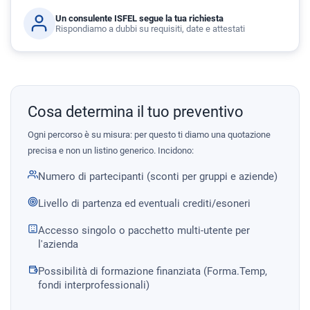
Un consulente ISFEL segue la tua richiesta
Rispondiamo a dubbi su requisiti, date e attestati
Cosa determina il tuo preventivo
Ogni percorso è su misura: per questo ti diamo una quotazione
precisa e non un listino generico. Incidono:
Numero di partecipanti (sconti per gruppi e aziende)
Livello di partenza ed eventuali crediti/esoneri
Accesso singolo o pacchetto multi-utente per
l'azienda
Possibilità di formazione finanziata (Forma.Temp,
fondi interprofessionali)