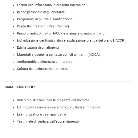
Fattori che influenzano la crescita microbica
Igiene personale degli operatori
Programmi di pulizia e sanificazione
Controllo infestanti (Pest Control)
Piano di autocontrollo HACCP e manuale di autocontrollo
Individuazione dei limiti critici e applicazione pratica del piano HACCP
Etichettatura degli alimenti
Materiali e oggetti a contatto con gli alimenti (MOCA)
Acrilammide e sicurezza alimentare
Cultura della sicurezza alimentare
CARATTERISTICHE:
Video registrazioni con la presenza del docente
Editing professionale con animazioni, testi e immagini
Esempi pratici e casi applicativi
Test finale di verifica dell’apprendimento