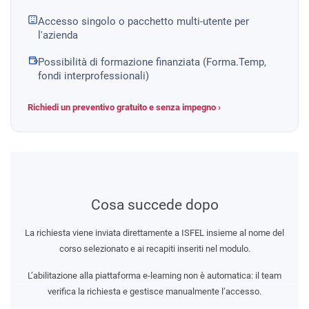
Accesso singolo o pacchetto multi-utente per
l'azienda
Possibilità di formazione finanziata (Forma.Temp,
fondi interprofessionali)
Richiedi un preventivo gratuito e senza impegno ›
Cosa succede dopo
La richiesta viene inviata direttamente a ISFEL insieme al nome del
corso selezionato e ai recapiti inseriti nel modulo.
L’abilitazione alla piattaforma e-learning non è automatica: il team
verifica la richiesta e gestisce manualmente l’accesso.