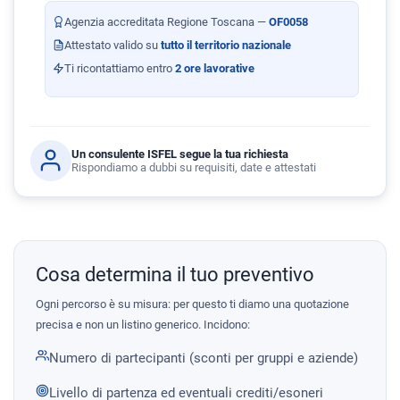
Agenzia accreditata Regione Toscana —
OF0058
Attestato valido su
tutto il territorio nazionale
Ti ricontattiamo entro
2 ore lavorative
Un consulente ISFEL segue la tua richiesta
Rispondiamo a dubbi su requisiti, date e attestati
Cosa determina il tuo preventivo
Ogni percorso è su misura: per questo ti diamo una quotazione
precisa e non un listino generico. Incidono:
Numero di partecipanti (sconti per gruppi e aziende)
Livello di partenza ed eventuali crediti/esoneri