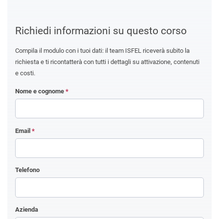
Richiedi informazioni su questo corso
Compila il modulo con i tuoi dati: il team ISFEL riceverà subito la
richiesta e ti ricontatterà con tutti i dettagli su attivazione, contenuti
e costi.
Nome e cognome
*
Email
*
Telefono
Azienda