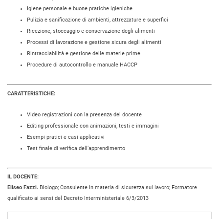
Igiene personale e buone pratiche igieniche
Pulizia e sanificazione di ambienti, attrezzature e superfici
Ricezione, stoccaggio e conservazione degli alimenti
Processi di lavorazione e gestione sicura degli alimenti
Rintracciabilità e gestione delle materie prime
Procedure di autocontrollo e manuale HACCP
CARATTERISTICHE:
Video registrazioni con la presenza del docente
Editing professionale con animazioni, testi e immagini
Esempi pratici e casi applicativi
Test finale di verifica dell’apprendimento
IL DOCENTE:
Eliseo Fazzi.
Biologo; Consulente in materia di sicurezza sul lavoro; Formatore
qualificato ai sensi del Decreto Interministeriale 6/3/2013