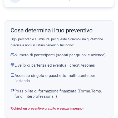
Cosa determina il tuo preventivo
Ogni percorso è su misura: per questo ti diamo una quotazione
precisa e non un listino generico. Incidono:
Numero di partecipanti (sconti per gruppi e aziende)
Livello di partenza ed eventuali crediti/esoneri
Accesso singolo o pacchetto multi-utente per
l'azienda
Possibilità di formazione finanziata (Forma.Temp,
fondi interprofessionali)
Richiedi un preventivo gratuito e senza impegno ›