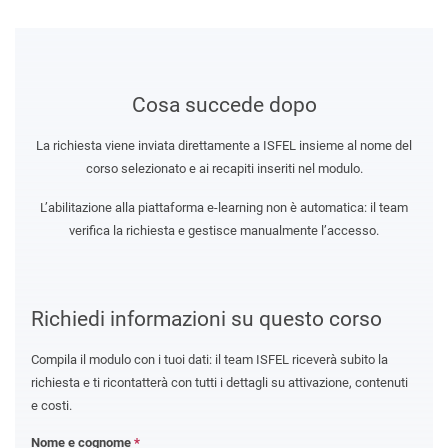
Cosa succede dopo
La richiesta viene inviata direttamente a ISFEL insieme al nome del
corso selezionato e ai recapiti inseriti nel modulo.
L’abilitazione alla piattaforma e-learning non è automatica: il team
verifica la richiesta e gestisce manualmente l’accesso.
Richiedi informazioni su questo corso
Compila il modulo con i tuoi dati: il team ISFEL riceverà subito la
richiesta e ti ricontatterà con tutti i dettagli su attivazione, contenuti
e costi.
Nome e cognome
*