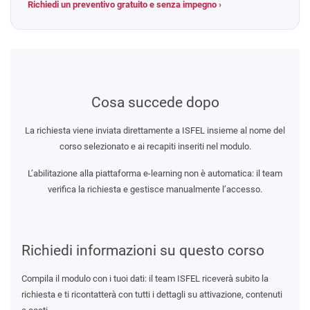
Richiedi un preventivo gratuito e senza impegno ›
Cosa succede dopo
La richiesta viene inviata direttamente a ISFEL insieme al nome del
corso selezionato e ai recapiti inseriti nel modulo.
L’abilitazione alla piattaforma e-learning non è automatica: il team
verifica la richiesta e gestisce manualmente l’accesso.
Richiedi informazioni su questo corso
Compila il modulo con i tuoi dati: il team ISFEL riceverà subito la
richiesta e ti ricontatterà con tutti i dettagli su attivazione, contenuti