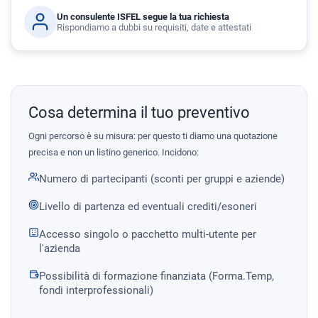
Un consulente ISFEL segue la tua richiesta
Rispondiamo a dubbi su requisiti, date e attestati
Cosa determina il tuo preventivo
Ogni percorso è su misura: per questo ti diamo una quotazione
precisa e non un listino generico. Incidono:
Numero di partecipanti (sconti per gruppi e aziende)
Livello di partenza ed eventuali crediti/esoneri
Accesso singolo o pacchetto multi-utente per
l'azienda
Possibilità di formazione finanziata (Forma.Temp,
fondi interprofessionali)