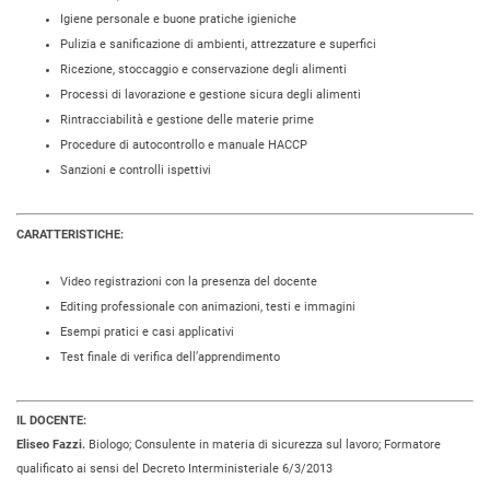
Igiene personale e buone pratiche igieniche
Pulizia e sanificazione di ambienti, attrezzature e superfici
Ricezione, stoccaggio e conservazione degli alimenti
Processi di lavorazione e gestione sicura degli alimenti
Rintracciabilità e gestione delle materie prime
Procedure di autocontrollo e manuale HACCP
Sanzioni e controlli ispettivi
CARATTERISTICHE:
Video registrazioni con la presenza del docente
Editing professionale con animazioni, testi e immagini
Esempi pratici e casi applicativi
Test finale di verifica dell’apprendimento
IL DOCENTE:
Eliseo Fazzi.
Biologo; Consulente in materia di sicurezza sul lavoro; Formatore
qualificato ai sensi del Decreto Interministeriale 6/3/2013