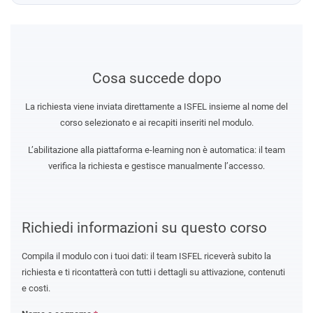
Cosa succede dopo
La richiesta viene inviata direttamente a ISFEL insieme al nome del
corso selezionato e ai recapiti inseriti nel modulo.
L’abilitazione alla piattaforma e-learning non è automatica: il team
verifica la richiesta e gestisce manualmente l’accesso.
Richiedi informazioni su questo corso
Compila il modulo con i tuoi dati: il team ISFEL riceverà subito la
richiesta e ti ricontatterà con tutti i dettagli su attivazione, contenuti
e costi.