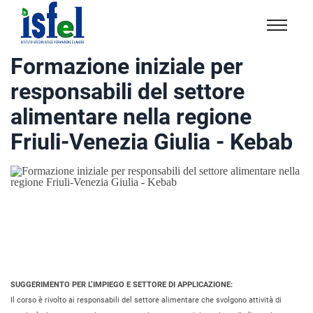
Isfel
Istituto
Formazione iniziale per
specialistico
responsabili del settore
formazione
e
alimentare nella regione
lavoro
Friuli-Venezia Giulia - Kebab
SUGGERIMENTO PER L’IMPIEGO E SETTORE DI APPLICAZIONE:
Il corso è rivolto ai responsabili del settore alimentare che svolgono attività di