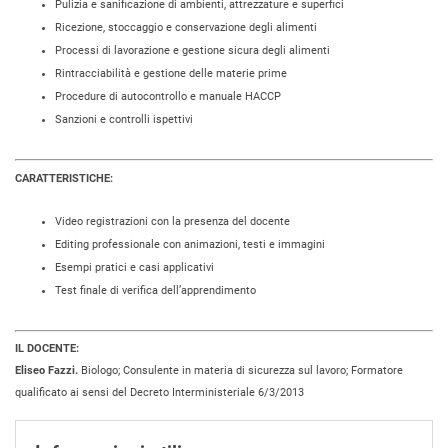
Pulizia e sanificazione di ambienti, attrezzature e superfici
Ricezione, stoccaggio e conservazione degli alimenti
Processi di lavorazione e gestione sicura degli alimenti
Rintracciabilità e gestione delle materie prime
Procedure di autocontrollo e manuale HACCP
Sanzioni e controlli ispettivi
CARATTERISTICHE:
Video registrazioni con la presenza del docente
Editing professionale con animazioni, testi e immagini
Esempi pratici e casi applicativi
Test finale di verifica dell’apprendimento
IL DOCENTE:
Eliseo Fazzi.
Biologo; Consulente in materia di sicurezza sul lavoro; Formatore
qualificato ai sensi del Decreto Interministeriale 6/3/2013