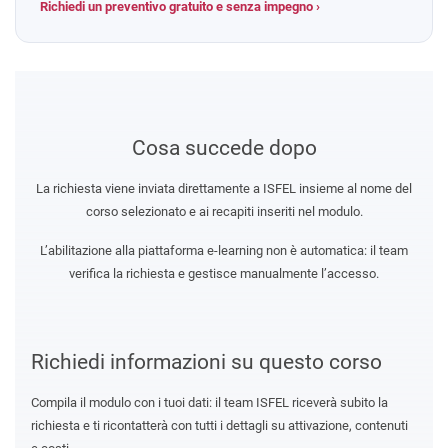
Richiedi un preventivo gratuito e senza impegno ›
Cosa succede dopo
La richiesta viene inviata direttamente a ISFEL insieme al nome del
corso selezionato e ai recapiti inseriti nel modulo.
L’abilitazione alla piattaforma e-learning non è automatica: il team
verifica la richiesta e gestisce manualmente l’accesso.
Richiedi informazioni su questo corso
Compila il modulo con i tuoi dati: il team ISFEL riceverà subito la
richiesta e ti ricontatterà con tutti i dettagli su attivazione, contenuti