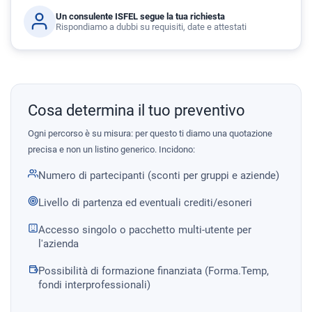
Un consulente ISFEL segue la tua richiesta
Rispondiamo a dubbi su requisiti, date e attestati
Cosa determina il tuo preventivo
Ogni percorso è su misura: per questo ti diamo una quotazione
precisa e non un listino generico. Incidono:
Numero di partecipanti (sconti per gruppi e aziende)
Livello di partenza ed eventuali crediti/esoneri
Accesso singolo o pacchetto multi-utente per
l'azienda
Possibilità di formazione finanziata (Forma.Temp,
fondi interprofessionali)