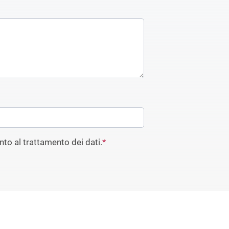
to al trattamento dei dati.
*