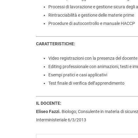
Processi di lavorazione e gestione sicura degli 
Rintracciabilità e gestione delle materie prime
Procedure di autocontrollo e manuale HACCP
CARATTERISTICHE:
Video registrazioni con la presenza del docente
Editing professionale con animazioni, testi e i
Esempi pratici e casi applicativi
Test finale di verifica dell’apprendimento
IL DOCENTE:
Eliseo Fazzi.
Biologo; Consulente in materia di sicurez
Interministeriale 6/3/2013