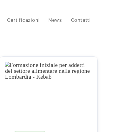
Certificazioni
News
Contatti