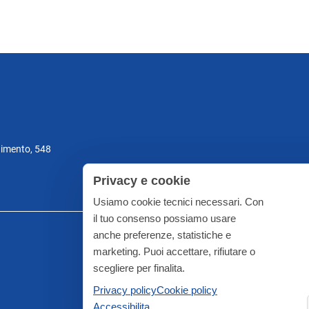
gimento, 548
Privacy e cookie
Usiamo cookie tecnici necessari. Con
il tuo consenso possiamo usare
anche preferenze, statistiche e
marketing. Puoi accettare, rifiutare o
scegliere per finalita.
Privacy policy
Cookie policy
Accessibilita