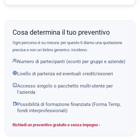
Cosa determina il tuo preventivo
Ogni percorso è su misura: per questo ti diamo una quotazione
precisa e non un listino generico. Incidono:
Numero di partecipanti (sconti per gruppi e aziende)
Livello di partenza ed eventuali crediti/esoneri
Accesso singolo o pacchetto multi-utente per
l'azienda
Possibilità di formazione finanziata (Forma.Temp,
fondi interprofessionali)
Richiedi un preventivo gratuito e senza impegno ›