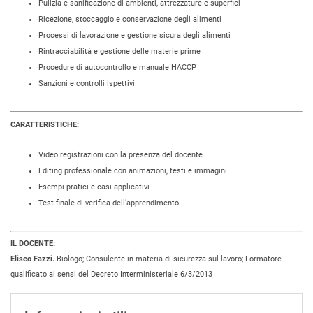
Pulizia e sanificazione di ambienti, attrezzature e superfici
Ricezione, stoccaggio e conservazione degli alimenti
Processi di lavorazione e gestione sicura degli alimenti
Rintracciabilità e gestione delle materie prime
Procedure di autocontrollo e manuale HACCP
Sanzioni e controlli ispettivi
CARATTERISTICHE:
Video registrazioni con la presenza del docente
Editing professionale con animazioni, testi e immagini
Esempi pratici e casi applicativi
Test finale di verifica dell’apprendimento
IL DOCENTE:
Eliseo Fazzi.
Biologo; Consulente in materia di sicurezza sul lavoro; Formatore
qualificato ai sensi del Decreto Interministeriale 6/3/2013