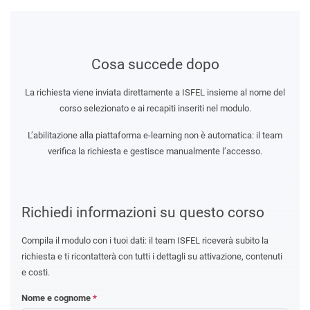
Cosa succede dopo
La richiesta viene inviata direttamente a ISFEL insieme al nome del
corso selezionato e ai recapiti inseriti nel modulo.
L’abilitazione alla piattaforma e-learning non è automatica: il team
verifica la richiesta e gestisce manualmente l’accesso.
Richiedi informazioni su questo corso
Compila il modulo con i tuoi dati: il team ISFEL riceverà subito la
richiesta e ti ricontatterà con tutti i dettagli su attivazione, contenuti
e costi.
Nome e cognome
*