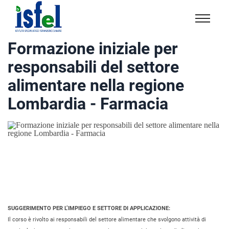
Isfel
Istituto
Formazione iniziale per
specialistico
responsabili del settore
formazione
e
alimentare nella regione
lavoro
Lombardia - Farmacia
SUGGERIMENTO PER L’IMPIEGO E SETTORE DI APPLICAZIONE:
Il corso è rivolto ai responsabili del settore alimentare che svolgono attività di