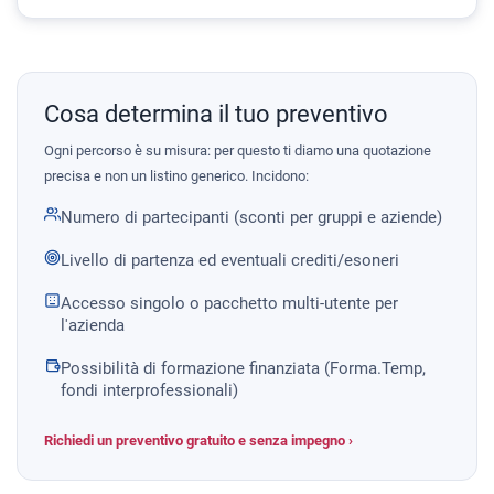
Cosa determina il tuo preventivo
Ogni percorso è su misura: per questo ti diamo una quotazione
precisa e non un listino generico. Incidono:
Numero di partecipanti (sconti per gruppi e aziende)
Livello di partenza ed eventuali crediti/esoneri
Accesso singolo o pacchetto multi-utente per
l'azienda
Possibilità di formazione finanziata (Forma.Temp,
fondi interprofessionali)
Richiedi un preventivo gratuito e senza impegno ›