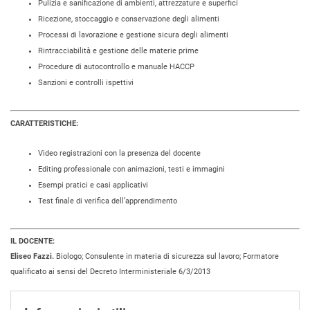
Pulizia e sanificazione di ambienti, attrezzature e superfici
Ricezione, stoccaggio e conservazione degli alimenti
Processi di lavorazione e gestione sicura degli alimenti
Rintracciabilità e gestione delle materie prime
Procedure di autocontrollo e manuale HACCP
Sanzioni e controlli ispettivi
CARATTERISTICHE:
Video registrazioni con la presenza del docente
Editing professionale con animazioni, testi e immagini
Esempi pratici e casi applicativi
Test finale di verifica dell’apprendimento
IL DOCENTE:
Eliseo Fazzi.
Biologo; Consulente in materia di sicurezza sul lavoro; Formatore
qualificato ai sensi del Decreto Interministeriale 6/3/2013