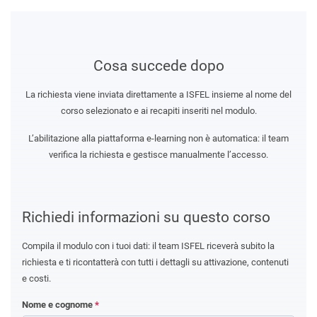
Cosa succede dopo
La richiesta viene inviata direttamente a ISFEL insieme al nome del
corso selezionato e ai recapiti inseriti nel modulo.
L’abilitazione alla piattaforma e-learning non è automatica: il team
verifica la richiesta e gestisce manualmente l’accesso.
Richiedi informazioni su questo corso
Compila il modulo con i tuoi dati: il team ISFEL riceverà subito la
richiesta e ti ricontatterà con tutti i dettagli su attivazione, contenuti
e costi.
Nome e cognome
*