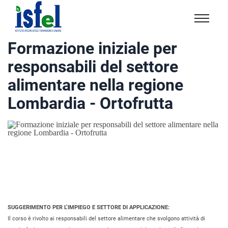
Isfel
Istituto
Formazione iniziale per
specialistico
responsabili del settore
formazione
e
alimentare nella regione
lavoro
Lombardia - Ortofrutta
SUGGERIMENTO PER L’IMPIEGO E SETTORE DI APPLICAZIONE:
Il corso è rivolto ai responsabili del settore alimentare che svolgono attività di