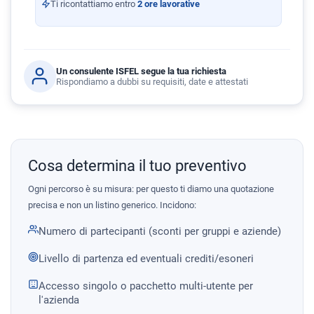
Ti ricontattiamo entro
2 ore lavorative
Un consulente ISFEL segue la tua richiesta
Rispondiamo a dubbi su requisiti, date e attestati
Cosa determina il tuo preventivo
Ogni percorso è su misura: per questo ti diamo una quotazione
precisa e non un listino generico. Incidono:
Numero di partecipanti (sconti per gruppi e aziende)
Livello di partenza ed eventuali crediti/esoneri
Accesso singolo o pacchetto multi-utente per
l'azienda