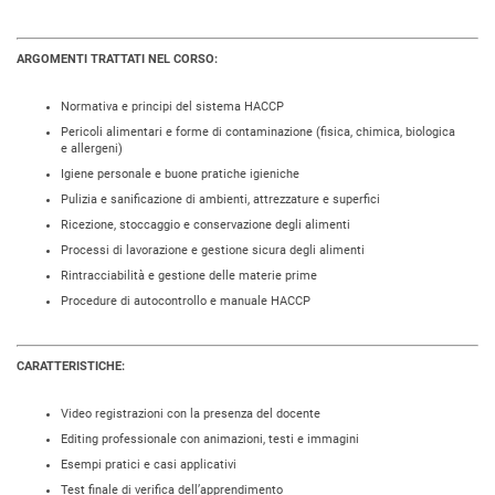
ARGOMENTI TRATTATI NEL CORSO:
Normativa e principi del sistema HACCP
Pericoli alimentari e forme di contaminazione (fisica, chimica, biologica
e allergeni)
Igiene personale e buone pratiche igieniche
Pulizia e sanificazione di ambienti, attrezzature e superfici
Ricezione, stoccaggio e conservazione degli alimenti
Processi di lavorazione e gestione sicura degli alimenti
Rintracciabilità e gestione delle materie prime
Procedure di autocontrollo e manuale HACCP
CARATTERISTICHE:
Video registrazioni con la presenza del docente
Editing professionale con animazioni, testi e immagini
Esempi pratici e casi applicativi
Test finale di verifica dell’apprendimento