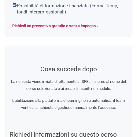
Possibilità di formazione finanziata (Forma.Temp,
fondi interprofessionali)
Richiedi un preventivo gratuito e senza impegno ›
Cosa succede dopo
La richiesta viene inviata direttamente a ISFEL insieme al nome del
corso selezionato e ai recapiti inseriti nel modulo.
L’abilitazione alla piattaforma e-learning non è automatica: il team
verifica la richiesta e gestisce manualmente l’accesso.
Richiedi informazioni su questo corso