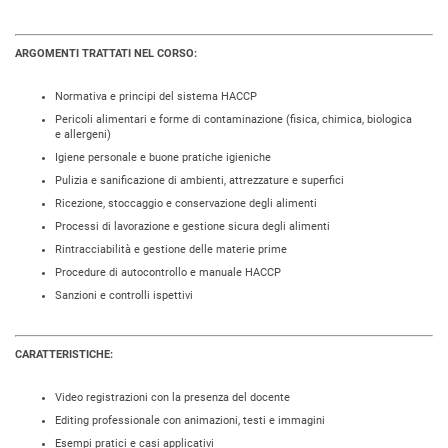
ARGOMENTI TRATTATI NEL CORSO:
Normativa e principi del sistema HACCP
Pericoli alimentari e forme di contaminazione (fisica, chimica, biologica
e allergeni)
Igiene personale e buone pratiche igieniche
Pulizia e sanificazione di ambienti, attrezzature e superfici
Ricezione, stoccaggio e conservazione degli alimenti
Processi di lavorazione e gestione sicura degli alimenti
Rintracciabilità e gestione delle materie prime
Procedure di autocontrollo e manuale HACCP
Sanzioni e controlli ispettivi
CARATTERISTICHE:
Video registrazioni con la presenza del docente
Editing professionale con animazioni, testi e immagini
Esempi pratici e casi applicativi