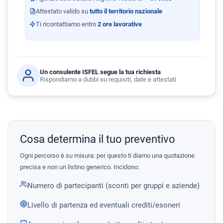
Attestato valido su
tutto il territorio nazionale
Ti ricontattiamo entro
2 ore lavorative
Un consulente ISFEL segue la tua richiesta
Rispondiamo a dubbi su requisiti, date e attestati
Cosa determina il tuo preventivo
Ogni percorso è su misura: per questo ti diamo una quotazione
precisa e non un listino generico. Incidono:
Numero di partecipanti (sconti per gruppi e aziende)
Livello di partenza ed eventuali crediti/esoneri