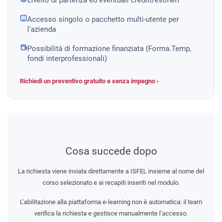
Accesso singolo o pacchetto multi-utente per
l'azienda
Possibilità di formazione finanziata (Forma.Temp,
fondi interprofessionali)
Richiedi un preventivo gratuito e senza impegno ›
Cosa succede dopo
La richiesta viene inviata direttamente a ISFEL insieme al nome del
corso selezionato e ai recapiti inseriti nel modulo.
L’abilitazione alla piattaforma e-learning non è automatica: il team
verifica la richiesta e gestisce manualmente l’accesso.