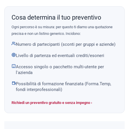
Cosa determina il tuo preventivo
Ogni percorso è su misura: per questo ti diamo una quotazione
precisa e non un listino generico. Incidono:
Numero di partecipanti (sconti per gruppi e aziende)
Livello di partenza ed eventuali crediti/esoneri
Accesso singolo o pacchetto multi-utente per
l'azienda
Possibilità di formazione finanziata (Forma.Temp,
fondi interprofessionali)
Richiedi un preventivo gratuito e senza impegno ›