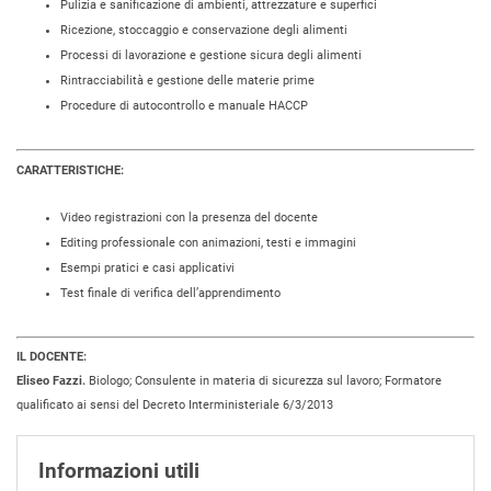
Pulizia e sanificazione di ambienti, attrezzature e superfici
Ricezione, stoccaggio e conservazione degli alimenti
Processi di lavorazione e gestione sicura degli alimenti
Rintracciabilità e gestione delle materie prime
Procedure di autocontrollo e manuale HACCP
CARATTERISTICHE:
Video registrazioni con la presenza del docente
Editing professionale con animazioni, testi e immagini
Esempi pratici e casi applicativi
Test finale di verifica dell’apprendimento
IL DOCENTE:
Eliseo Fazzi.
Biologo; Consulente in materia di sicurezza sul lavoro; Formatore
qualificato ai sensi del Decreto Interministeriale 6/3/2013
Informazioni utili