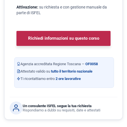
Attivazione:
su richiesta e con gestione manuale da
parte di ISFEL
Richiedi informazioni su questo corso
Agenzia accreditata Regione Toscana —
OF0058
Attestato valido su
tutto il territorio nazionale
Ti ricontattiamo entro
2 ore lavorative
Un consulente ISFEL segue la tua richiesta
Rispondiamo a dubbi su requisiti, date e attestati