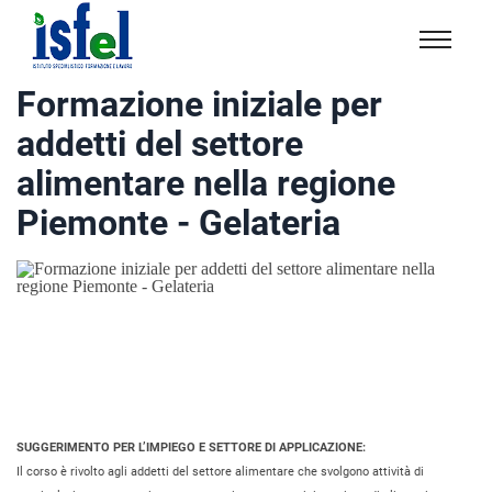
Isfel
Istituto
Formazione iniziale per
specialistico
addetti del settore
formazione
e
alimentare nella regione
lavoro
Piemonte - Gelateria
SUGGERIMENTO PER L’IMPIEGO E SETTORE DI APPLICAZIONE:
Il corso è rivolto agli addetti del settore alimentare che svolgono attività di