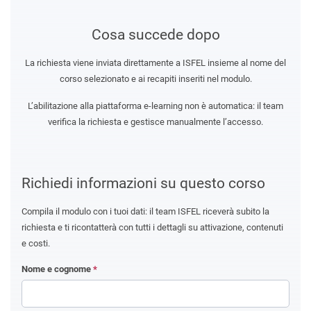
Cosa succede dopo
La richiesta viene inviata direttamente a ISFEL insieme al nome del
corso selezionato e ai recapiti inseriti nel modulo.
L’abilitazione alla piattaforma e-learning non è automatica: il team
verifica la richiesta e gestisce manualmente l’accesso.
Richiedi informazioni su questo corso
Compila il modulo con i tuoi dati: il team ISFEL riceverà subito la
richiesta e ti ricontatterà con tutti i dettagli su attivazione, contenuti
e costi.
Nome e cognome
*