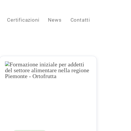
Certificazioni
News
Contatti