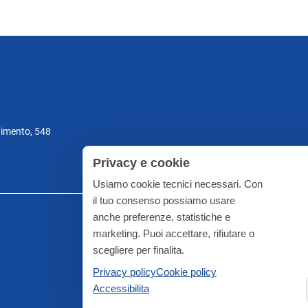
gimento, 548
Privacy e cookie
Usiamo cookie tecnici necessari. Con
il tuo consenso possiamo usare
anche preferenze, statistiche e
marketing. Puoi accettare, rifiutare o
scegliere per finalita.
Privacy policy
Cookie policy
Accessibilita