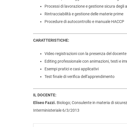
Processi di lavorazione e gestione sicura degli 
Rintracciabilità e gestione delle materie prime
Procedure di autocontrollo e manuale HACCP
CARATTERISTICHE:
Video registrazioni con la presenza del docente
Editing professionale con animazioni, testi e i
Esempi pratici e casi applicativi
Test finale di verifica dell’apprendimento
IL DOCENTE:
Eliseo Fazzi.
Biologo; Consulente in materia di sicurez
Interministeriale 6/3/2013