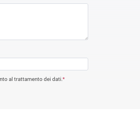
to al trattamento dei dati.
*