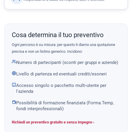
Cosa determina il tuo preventivo
Ogni percorso è su misura: per questo ti diamo una quotazione
precisa e non un listino generico. Incidono:
Numero di partecipanti (sconti per gruppi e aziende)
Livello di partenza ed eventuali crediti/esoneri
Accesso singolo o pacchetto multi-utente per
l'azienda
Possibilità di formazione finanziata (Forma.Temp,
fondi interprofessionali)
Richiedi un preventivo gratuito e senza impegno ›