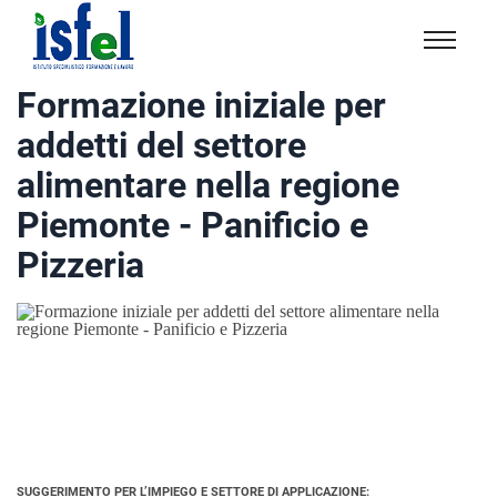
Isfel
Istituto
Formazione iniziale per
specialistico
addetti del settore
formazione
e
alimentare nella regione
lavoro
Piemonte - Panificio e
Pizzeria
SUGGERIMENTO PER L’IMPIEGO E SETTORE DI APPLICAZIONE: