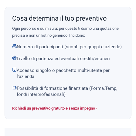
Cosa determina il tuo preventivo
Ogni percorso è su misura: per questo ti diamo una quotazione
precisa e non un listino generico. Incidono:
Numero di partecipanti (sconti per gruppi e aziende)
Livello di partenza ed eventuali crediti/esoneri
Accesso singolo o pacchetto multi-utente per
l'azienda
Possibilità di formazione finanziata (Forma.Temp,
fondi interprofessionali)
Richiedi un preventivo gratuito e senza impegno ›