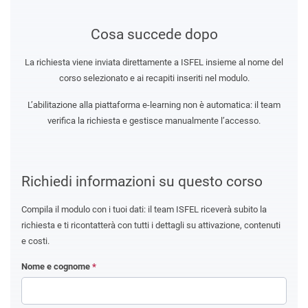
Cosa succede dopo
La richiesta viene inviata direttamente a ISFEL insieme al nome del
corso selezionato e ai recapiti inseriti nel modulo.
L’abilitazione alla piattaforma e-learning non è automatica: il team
verifica la richiesta e gestisce manualmente l’accesso.
Richiedi informazioni su questo corso
Compila il modulo con i tuoi dati: il team ISFEL riceverà subito la
richiesta e ti ricontatterà con tutti i dettagli su attivazione, contenuti
e costi.
Nome e cognome
*