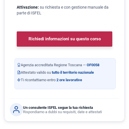
Attivazione:
su richiesta e con gestione manuale da
parte di ISFEL
Richiedi informazioni su questo corso
Agenzia accreditata Regione Toscana —
OF0058
Attestato valido su
tutto il territorio nazionale
Ti ricontattiamo entro
2 ore lavorative
Un consulente ISFEL segue la tua richiesta
Rispondiamo a dubbi su requisiti, date e attestati