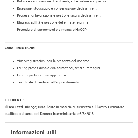
Pulizia e sanificazione di ambienti, attrezzature e superfici
Ricezione, stoccaggio e conservazione degli alimenti
Processi di lavorazione e gestione sicura degli alimenti
Rintracciabilità e gestione delle materie prime
Procedure di autocontrollo e manuale HACCP
CARATTERISTICHE:
Video registrazioni con la presenza del docente
Editing professionale con animazioni, testi e immagini
Esempi pratici e casi applicativi
Test finale di verifica dell’apprendimento
IL DOCENTE:
Eliseo Fazzi.
Biologo; Consulente in materia di sicurezza sul lavoro; Formatore
qualificato ai sensi del Decreto Interministeriale 6/3/2013
Informazioni utili