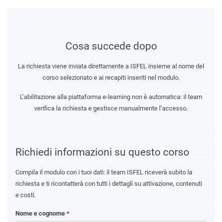
Cosa succede dopo
La richiesta viene inviata direttamente a ISFEL insieme al nome del
corso selezionato e ai recapiti inseriti nel modulo.
L’abilitazione alla piattaforma e-learning non è automatica: il team
verifica la richiesta e gestisce manualmente l’accesso.
Richiedi informazioni su questo corso
Compila il modulo con i tuoi dati: il team ISFEL riceverà subito la
richiesta e ti ricontatterà con tutti i dettagli su attivazione, contenuti
e costi.
Nome e cognome
*