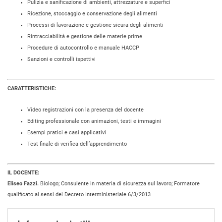
Pulizia e sanificazione di ambienti, attrezzature e superfici
Ricezione, stoccaggio e conservazione degli alimenti
Processi di lavorazione e gestione sicura degli alimenti
Rintracciabilità e gestione delle materie prime
Procedure di autocontrollo e manuale HACCP
Sanzioni e controlli ispettivi
CARATTERISTICHE:
Video registrazioni con la presenza del docente
Editing professionale con animazioni, testi e immagini
Esempi pratici e casi applicativi
Test finale di verifica dell’apprendimento
IL DOCENTE:
Eliseo Fazzi.
Biologo; Consulente in materia di sicurezza sul lavoro; Formatore
qualificato ai sensi del Decreto Interministeriale 6/3/2013