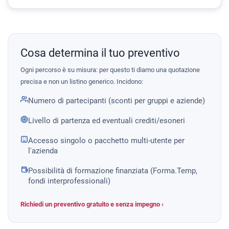
Cosa determina il tuo preventivo
Ogni percorso è su misura: per questo ti diamo una quotazione
precisa e non un listino generico. Incidono:
Numero di partecipanti (sconti per gruppi e aziende)
Livello di partenza ed eventuali crediti/esoneri
Accesso singolo o pacchetto multi-utente per
l'azienda
Possibilità di formazione finanziata (Forma.Temp,
fondi interprofessionali)
Richiedi un preventivo gratuito e senza impegno ›