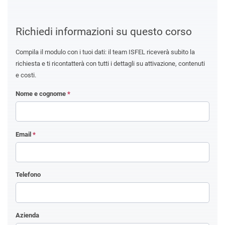
Richiedi informazioni su questo corso
Compila il modulo con i tuoi dati: il team ISFEL riceverà subito la
richiesta e ti ricontatterà con tutti i dettagli su attivazione, contenuti
e costi.
Nome e cognome
*
Email
*
Telefono
Azienda