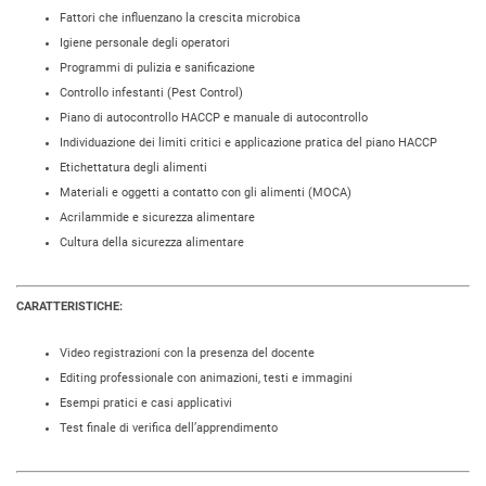
Fattori che influenzano la crescita microbica
Igiene personale degli operatori
Programmi di pulizia e sanificazione
Controllo infestanti (Pest Control)
Piano di autocontrollo HACCP e manuale di autocontrollo
Individuazione dei limiti critici e applicazione pratica del piano HACCP
Etichettatura degli alimenti
Materiali e oggetti a contatto con gli alimenti (MOCA)
Acrilammide e sicurezza alimentare
Cultura della sicurezza alimentare
CARATTERISTICHE:
Video registrazioni con la presenza del docente
Editing professionale con animazioni, testi e immagini
Esempi pratici e casi applicativi
Test finale di verifica dell’apprendimento