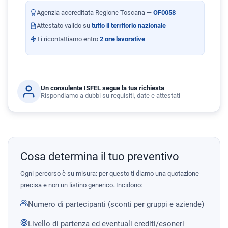
Agenzia accreditata Regione Toscana —
OF0058
Attestato valido su
tutto il territorio nazionale
Ti ricontattiamo entro
2 ore lavorative
Un consulente ISFEL segue la tua richiesta
Rispondiamo a dubbi su requisiti, date e attestati
Cosa determina il tuo preventivo
Ogni percorso è su misura: per questo ti diamo una quotazione
precisa e non un listino generico. Incidono:
Numero di partecipanti (sconti per gruppi e aziende)
Livello di partenza ed eventuali crediti/esoneri