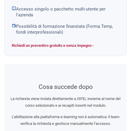
Accesso singolo o pacchetto multi-utente per
l'azienda
Possibilità di formazione finanziata (Forma.Temp,
fondi interprofessionali)
Richiedi un preventivo gratuito e senza impegno ›
Cosa succede dopo
La richiesta viene inviata direttamente a ISFEL insieme al nome del
corso selezionato e ai recapiti inseriti nel modulo.
L’abilitazione alla piattaforma e-learning non è automatica: il team
verifica la richiesta e gestisce manualmente l’accesso.