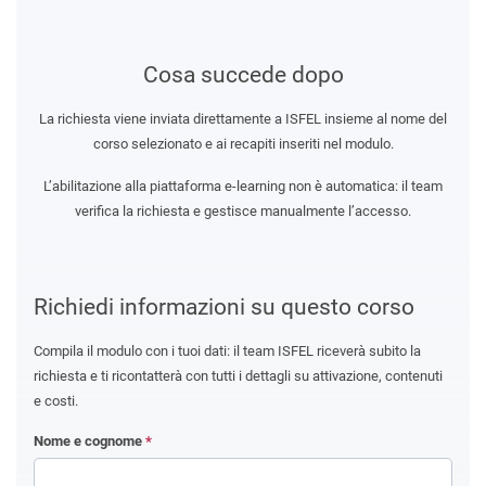
Cosa succede dopo
La richiesta viene inviata direttamente a ISFEL insieme al nome del
corso selezionato e ai recapiti inseriti nel modulo.
L’abilitazione alla piattaforma e-learning non è automatica: il team
verifica la richiesta e gestisce manualmente l’accesso.
Richiedi informazioni su questo corso
Compila il modulo con i tuoi dati: il team ISFEL riceverà subito la
richiesta e ti ricontatterà con tutti i dettagli su attivazione, contenuti
e costi.
Nome e cognome
*