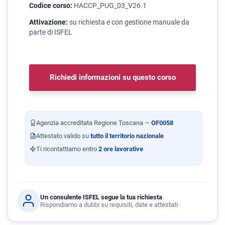
Codice corso:
HACCP_PUG_03_V26.1
Attivazione:
su richiesta e con gestione manuale da
parte di ISFEL
Richiedi informazioni su questo corso
Agenzia accreditata Regione Toscana —
OF0058
Attestato valido su
tutto il territorio nazionale
Ti ricontattiamo entro
2 ore lavorative
Un consulente ISFEL segue la tua richiesta
Rispondiamo a dubbi su requisiti, date e attestati