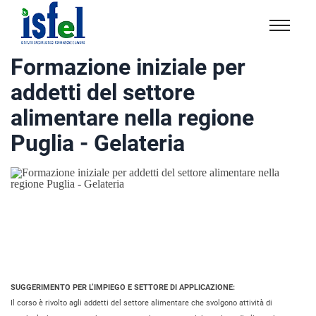
Isfel
Istituto
Formazione iniziale per
specialistico
addetti del settore
formazione
e
alimentare nella regione
lavoro
Puglia - Gelateria
SUGGERIMENTO PER L’IMPIEGO E SETTORE DI APPLICAZIONE:
Il corso è rivolto agli addetti del settore alimentare che svolgono attività di