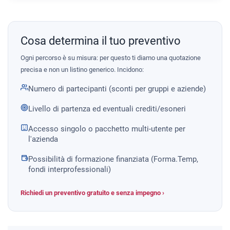
Cosa determina il tuo preventivo
Ogni percorso è su misura: per questo ti diamo una quotazione
precisa e non un listino generico. Incidono:
Numero di partecipanti (sconti per gruppi e aziende)
Livello di partenza ed eventuali crediti/esoneri
Accesso singolo o pacchetto multi-utente per
l'azienda
Possibilità di formazione finanziata (Forma.Temp,
fondi interprofessionali)
Richiedi un preventivo gratuito e senza impegno ›