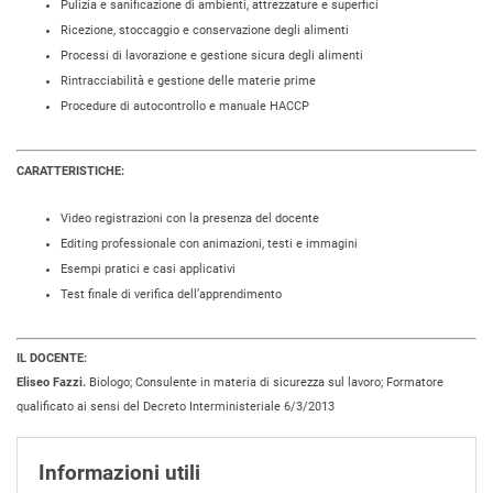
Pulizia e sanificazione di ambienti, attrezzature e superfici
Ricezione, stoccaggio e conservazione degli alimenti
Processi di lavorazione e gestione sicura degli alimenti
Rintracciabilità e gestione delle materie prime
Procedure di autocontrollo e manuale HACCP
CARATTERISTICHE:
Video registrazioni con la presenza del docente
Editing professionale con animazioni, testi e immagini
Esempi pratici e casi applicativi
Test finale di verifica dell’apprendimento
IL DOCENTE:
Eliseo Fazzi.
Biologo; Consulente in materia di sicurezza sul lavoro; Formatore
qualificato ai sensi del Decreto Interministeriale 6/3/2013
Informazioni utili