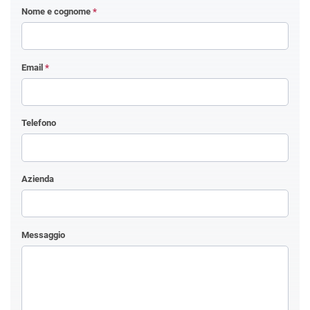
Nome e cognome
*
Email
*
Telefono
Azienda
Messaggio