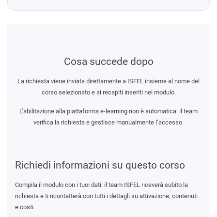
Cosa succede dopo
La richiesta viene inviata direttamente a ISFEL insieme al nome del
corso selezionato e ai recapiti inseriti nel modulo.
L’abilitazione alla piattaforma e-learning non è automatica: il team
verifica la richiesta e gestisce manualmente l’accesso.
Richiedi informazioni su questo corso
Compila il modulo con i tuoi dati: il team ISFEL riceverà subito la
richiesta e ti ricontatterà con tutti i dettagli su attivazione, contenuti
e costi.