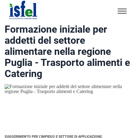
Isfel
Istituto
Formazione iniziale per
specialistico
addetti del settore
formazione
e
alimentare nella regione
lavoro
Puglia - Trasporto alimenti e
Catering
SUGGERIMENTO PER L’IMPIEGO E SETTORE DI APPLICAZIONE: