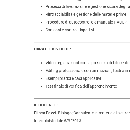
Processi di lavorazione e gestione sicura degli 
Rintracciabilità e gestione delle materie prime
Procedure di autocontrollo e manuale HACCP
Sanzioni e controlli ispettivi
CARATTERISTICHE:
Video registrazioni con la presenza del docente
Editing professionale con animazioni, testi e i
Esempi pratici e casi applicativi
Test finale di verifica dell’apprendimento
IL DOCENTE:
Eliseo Fazzi.
Biologo; Consulente in materia di sicurez
Interministeriale 6/3/2013