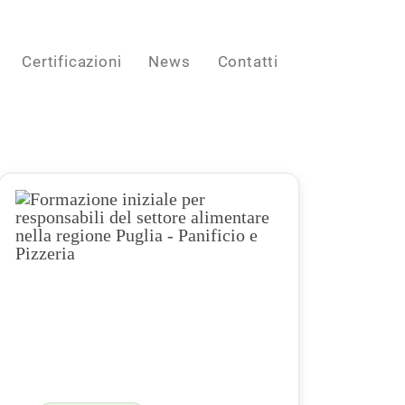
Certificazioni
News
Contatti