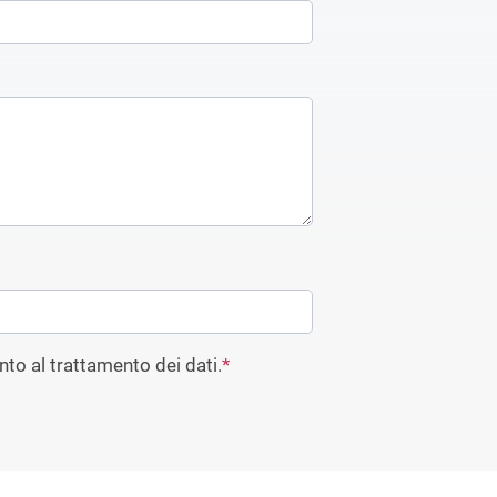
to al trattamento dei dati.
*