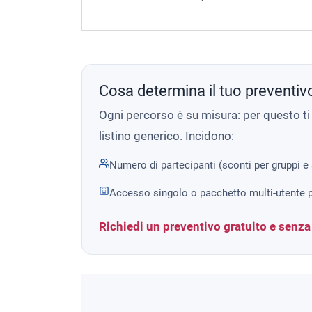
Cosa determina il tuo preventiv
Ogni percorso è su misura: per questo t
listino generico. Incidono:
Numero di partecipanti (sconti per gruppi e
Accesso singolo o pacchetto multi-utente p
Richiedi un preventivo gratuito e senz