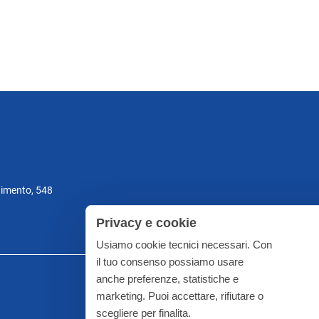
gimento, 548
Privacy e cookie
Usiamo cookie tecnici necessari. Con
il tuo consenso possiamo usare
anche preferenze, statistiche e
marketing. Puoi accettare, rifiutare o
scegliere per finalita.