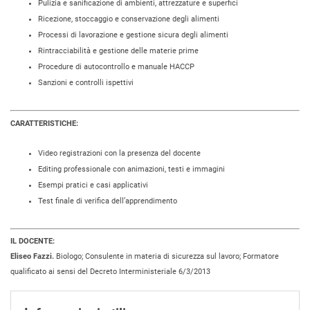
Pulizia e sanificazione di ambienti, attrezzature e superfici
Ricezione, stoccaggio e conservazione degli alimenti
Processi di lavorazione e gestione sicura degli alimenti
Rintracciabilità e gestione delle materie prime
Procedure di autocontrollo e manuale HACCP
Sanzioni e controlli ispettivi
CARATTERISTICHE:
Video registrazioni con la presenza del docente
Editing professionale con animazioni, testi e immagini
Esempi pratici e casi applicativi
Test finale di verifica dell’apprendimento
IL DOCENTE:
Eliseo Fazzi.
Biologo; Consulente in materia di sicurezza sul lavoro; Formatore
qualificato ai sensi del Decreto Interministeriale 6/3/2013