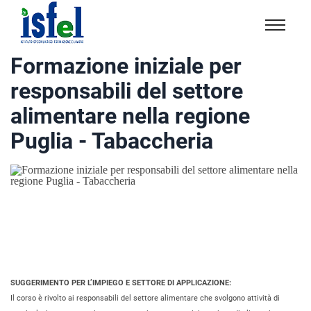
Isfel
Istituto
Formazione iniziale per
specialistico
responsabili del settore
formazione
e
alimentare nella regione
lavoro
Puglia - Tabaccheria
SUGGERIMENTO PER L’IMPIEGO E SETTORE DI APPLICAZIONE:
Il corso è rivolto ai responsabili del settore alimentare che svolgono attività di