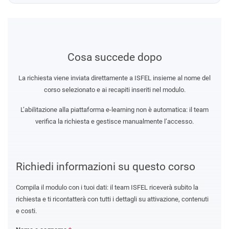
Cosa succede dopo
La richiesta viene inviata direttamente a ISFEL insieme al nome del
corso selezionato e ai recapiti inseriti nel modulo.
L’abilitazione alla piattaforma e-learning non è automatica: il team
verifica la richiesta e gestisce manualmente l’accesso.
Richiedi informazioni su questo corso
Compila il modulo con i tuoi dati: il team ISFEL riceverà subito la
richiesta e ti ricontatterà con tutti i dettagli su attivazione, contenuti
e costi.