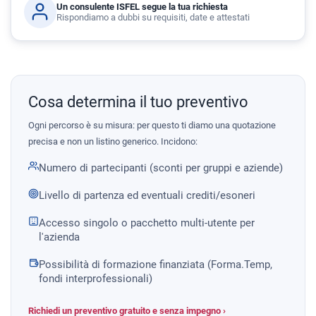
Un consulente ISFEL segue la tua richiesta
Rispondiamo a dubbi su requisiti, date e attestati
Cosa determina il tuo preventivo
Ogni percorso è su misura: per questo ti diamo una quotazione
precisa e non un listino generico. Incidono:
Numero di partecipanti (sconti per gruppi e aziende)
Livello di partenza ed eventuali crediti/esoneri
Accesso singolo o pacchetto multi-utente per
l'azienda
Possibilità di formazione finanziata (Forma.Temp,
fondi interprofessionali)
Richiedi un preventivo gratuito e senza impegno ›