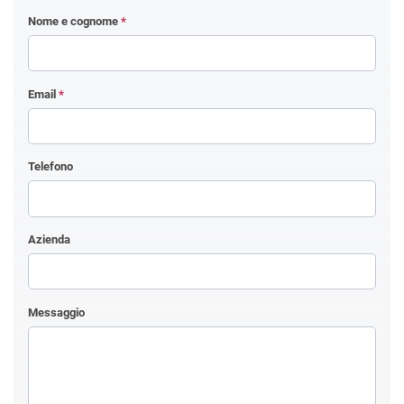
Nome e cognome
*
Email
*
Telefono
Azienda
Messaggio