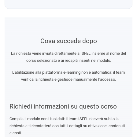
Cosa succede dopo
La richiesta viene inviata direttamente a ISFEL insieme al nome del
corso selezionato e ai recapiti inseriti nel modulo.
L’abilitazione alla piattaforma e-learning non è automatica: il team
verifica la richiesta e gestisce manualmente l’accesso.
Richiedi informazioni su questo corso
Compila il modulo con i tuoi dati: il team ISFEL riceverà subito la
richiesta e ti ricontatterà con tutti i dettagli su attivazione, contenuti
e costi.