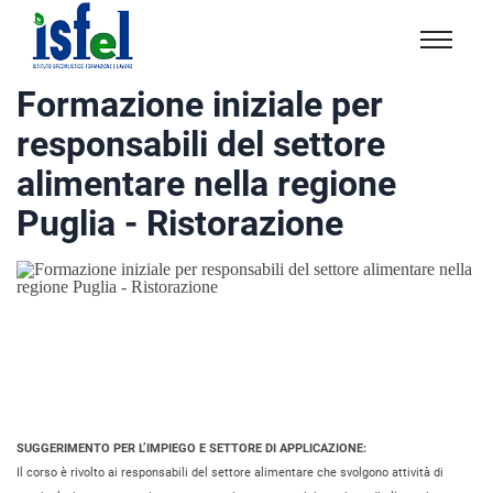
Isfel
Istituto
Formazione iniziale per
specialistico
responsabili del settore
formazione
e
alimentare nella regione
lavoro
Puglia - Ristorazione
SUGGERIMENTO PER L’IMPIEGO E SETTORE DI APPLICAZIONE:
Il corso è rivolto ai responsabili del settore alimentare che svolgono attività di