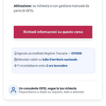
Attivazione:
su richiesta e con gestione manuale da
parte di ISFEL
Richiedi informazioni su questo corso
Agenzia accreditata Regione Toscana —
OF0058
Attestato valido su
tutto il territorio nazionale
Ti ricontattiamo entro
2 ore lavorative
Un consulente ISFEL segue la tua richiesta
Rispondiamo a dubbi su requisiti, date e attestati