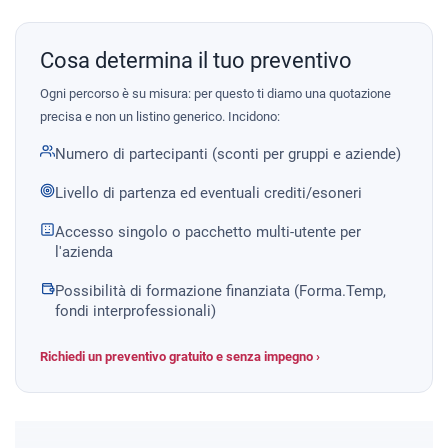
Cosa determina il tuo preventivo
Ogni percorso è su misura: per questo ti diamo una quotazione
precisa e non un listino generico. Incidono:
Numero di partecipanti (sconti per gruppi e aziende)
Livello di partenza ed eventuali crediti/esoneri
Accesso singolo o pacchetto multi-utente per
l'azienda
Possibilità di formazione finanziata (Forma.Temp,
fondi interprofessionali)
Richiedi un preventivo gratuito e senza impegno ›