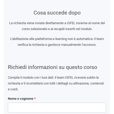
Cosa succede dopo
La richiesta viene inviata direttamente a ISFEL insieme al nome del
corso selezionato e ai recapiti inseriti nel modulo.
L’abilitazione alla piattaforma e-learning non è automatica: il team
verifica la richiesta e gestisce manualmente l’accesso.
Richiedi informazioni su questo corso
Compila il modulo con i tuoi dati: il team ISFEL riceverà subito la
richiesta e ti ricontatterà con tutti i dettagli su attivazione, contenuti
e costi.
Nome e cognome
*