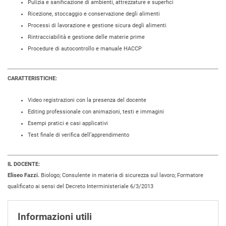
Pulizia e sanificazione di ambienti, attrezzature e superfici
Ricezione, stoccaggio e conservazione degli alimenti
Processi di lavorazione e gestione sicura degli alimenti
Rintracciabilità e gestione delle materie prime
Procedure di autocontrollo e manuale HACCP
CARATTERISTICHE:
Video registrazioni con la presenza del docente
Editing professionale con animazioni, testi e immagini
Esempi pratici e casi applicativi
Test finale di verifica dell’apprendimento
IL DOCENTE:
Eliseo Fazzi.
Biologo; Consulente in materia di sicurezza sul lavoro; Formatore
qualificato ai sensi del Decreto Interministeriale 6/3/2013
Informazioni utili