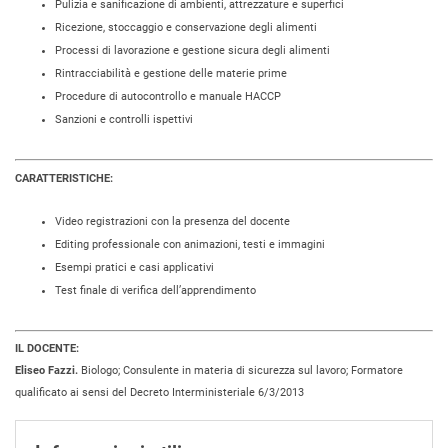
Pulizia e sanificazione di ambienti, attrezzature e superfici
Ricezione, stoccaggio e conservazione degli alimenti
Processi di lavorazione e gestione sicura degli alimenti
Rintracciabilità e gestione delle materie prime
Procedure di autocontrollo e manuale HACCP
Sanzioni e controlli ispettivi
CARATTERISTICHE:
Video registrazioni con la presenza del docente
Editing professionale con animazioni, testi e immagini
Esempi pratici e casi applicativi
Test finale di verifica dell’apprendimento
IL DOCENTE:
Eliseo Fazzi.
Biologo; Consulente in materia di sicurezza sul lavoro; Formatore
qualificato ai sensi del Decreto Interministeriale 6/3/2013