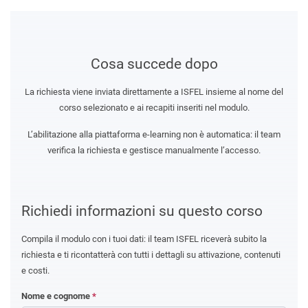
Cosa succede dopo
La richiesta viene inviata direttamente a ISFEL insieme al nome del
corso selezionato e ai recapiti inseriti nel modulo.
L’abilitazione alla piattaforma e-learning non è automatica: il team
verifica la richiesta e gestisce manualmente l’accesso.
Richiedi informazioni su questo corso
Compila il modulo con i tuoi dati: il team ISFEL riceverà subito la
richiesta e ti ricontatterà con tutti i dettagli su attivazione, contenuti
e costi.
Nome e cognome
*