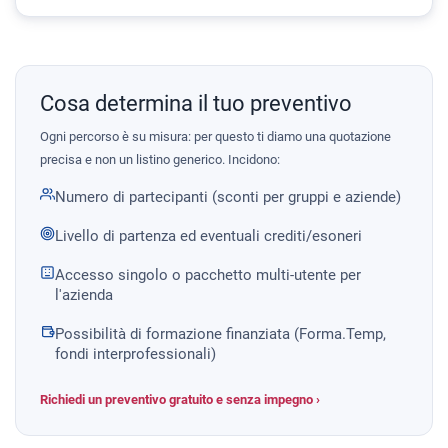
Cosa determina il tuo preventivo
Ogni percorso è su misura: per questo ti diamo una quotazione
precisa e non un listino generico. Incidono:
Numero di partecipanti (sconti per gruppi e aziende)
Livello di partenza ed eventuali crediti/esoneri
Accesso singolo o pacchetto multi-utente per
l'azienda
Possibilità di formazione finanziata (Forma.Temp,
fondi interprofessionali)
Richiedi un preventivo gratuito e senza impegno ›