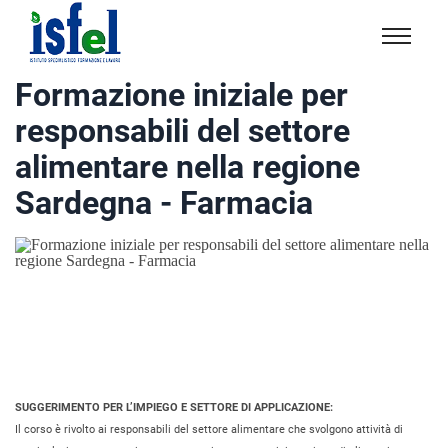
Isfel
Istituto
Formazione iniziale per
specialistico
responsabili del settore
formazione
e
alimentare nella regione
lavoro
Sardegna - Farmacia
SUGGERIMENTO PER L’IMPIEGO E SETTORE DI APPLICAZIONE:
Il corso è rivolto ai responsabili del settore alimentare che svolgono attività di