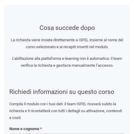
Cosa succede dopo
La richiesta viene inviata direttamente a ISFEL insieme al nome del
corso selezionato e ai recapiti inseriti nel modulo.
L’abilitazione alla piattaforma e-learning non è automatica: il team
verifica la richiesta e gestisce manualmente l’accesso.
Richiedi informazioni su questo corso
Compila il modulo con i tuoi dati: il team ISFEL riceverà subito la
richiesta e ti ricontatterà con tutti i dettagli su attivazione, contenuti
e costi.
Nome e cognome
*