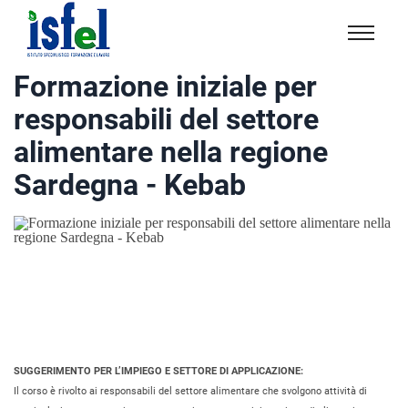
Isfel
Istituto
Formazione iniziale per
specialistico
responsabili del settore
formazione
e
alimentare nella regione
lavoro
Sardegna - Kebab
SUGGERIMENTO PER L’IMPIEGO E SETTORE DI APPLICAZIONE:
Il corso è rivolto ai responsabili del settore alimentare che svolgono attività di