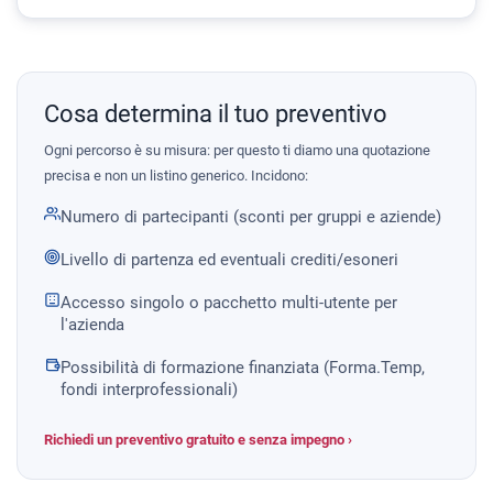
Cosa determina il tuo preventivo
Ogni percorso è su misura: per questo ti diamo una quotazione
precisa e non un listino generico. Incidono:
Numero di partecipanti (sconti per gruppi e aziende)
Livello di partenza ed eventuali crediti/esoneri
Accesso singolo o pacchetto multi-utente per
l'azienda
Possibilità di formazione finanziata (Forma.Temp,
fondi interprofessionali)
Richiedi un preventivo gratuito e senza impegno ›