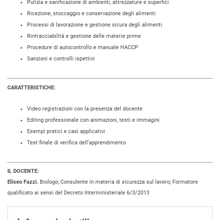
Pulizia e sanificazione di ambienti, attrezzature e superfici
Ricezione, stoccaggio e conservazione degli alimenti
Processi di lavorazione e gestione sicura degli alimenti
Rintracciabilità e gestione delle materie prime
Procedure di autocontrollo e manuale HACCP
Sanzioni e controlli ispettivi
CARATTERISTICHE:
Video registrazioni con la presenza del docente
Editing professionale con animazioni, testi e immagini
Esempi pratici e casi applicativi
Test finale di verifica dell’apprendimento
IL DOCENTE:
Eliseo Fazzi.
Biologo; Consulente in materia di sicurezza sul lavoro; Formatore
qualificato ai sensi del Decreto Interministeriale 6/3/2013