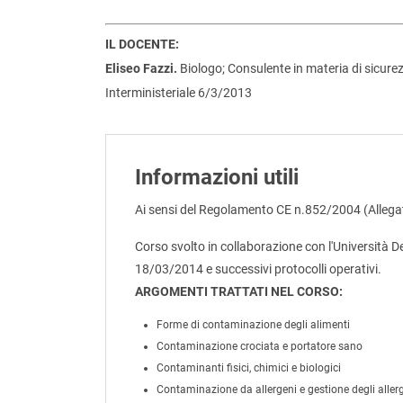
IL DOCENTE:
Eliseo Fazzi.
Biologo; Consulente in materia di sicurez
Interministeriale 6/3/2013
Informazioni utili
Ai sensi del Regolamento CE n.852/2004 (Allegat
Corso svolto in collaborazione con l'Università D
18/03/2014 e successivi protocolli operativi.
ARGOMENTI TRATTATI NEL CORSO:
Forme di contaminazione degli alimenti
Contaminazione crociata e portatore sano
Contaminanti fisici, chimici e biologici
Contaminazione da allergeni e gestione degli aller