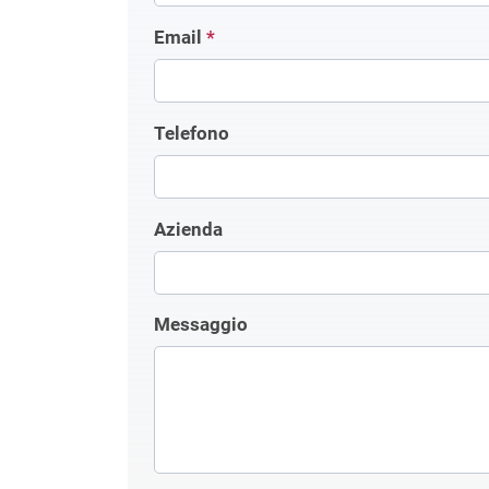
Email
*
Telefono
Azienda
Messaggio