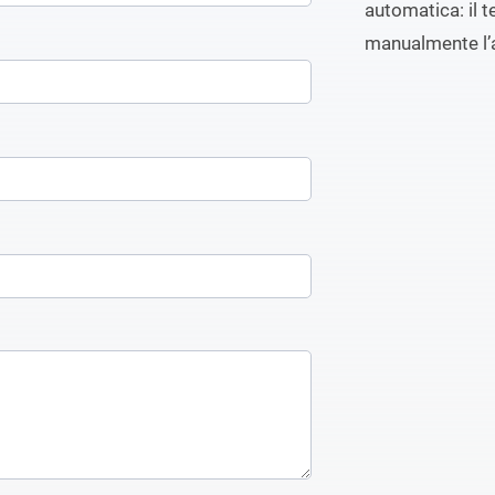
automatica: il t
manualmente l’