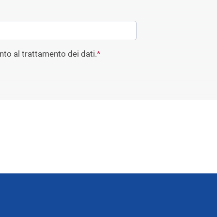
to al trattamento dei dati.
*