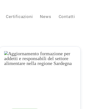
Certificazioni
News
Contatti