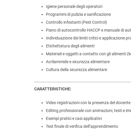
Igiene personale degli operatori
Programmi di pulizia e sanificazione
Controllo infestanti (Pest Control)
Piano di autocontrollo HACCP e manuale di aut
Individuazione dei limiti critici e applicazione 
Etichettatura degli alimenti
Materiali e oggetti a contatto con gli alimenti 
Acrilammide e sicurezza alimentare
Cultura della sicurezza alimentare
CARATTERISTICHE:
Video registrazioni con la presenza del docente
Editing professionale con animazioni, testi e i
Esempi pratici e casi applicativi
Test finale di verifica dell’apprendimento