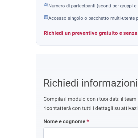
Numero di partecipanti (sconti per gruppi e
Accesso singolo o pacchetto multi-utente p
Richiedi un preventivo gratuito e senz
Richiedi informazion
Compila il modulo con i tuoi dati: il team 
ricontatterà con tutti i dettagli su attivaz
Nome e cognome
*