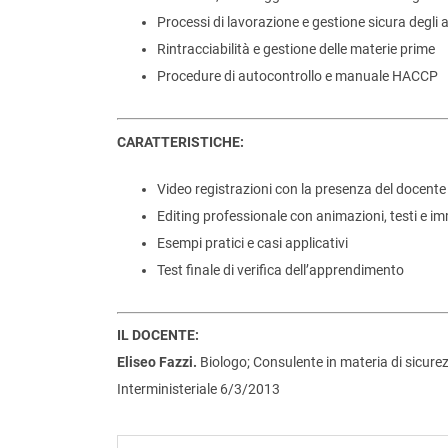
Processi di lavorazione e gestione sicura degli 
Rintracciabilità e gestione delle materie prime
Procedure di autocontrollo e manuale HACCP
CARATTERISTICHE:
Video registrazioni con la presenza del docente
Editing professionale con animazioni, testi e i
Esempi pratici e casi applicativi
Test finale di verifica dell’apprendimento
IL DOCENTE:
Eliseo Fazzi.
Biologo; Consulente in materia di sicurez
Interministeriale 6/3/2013