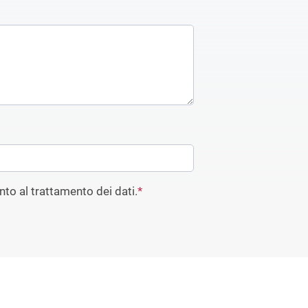
to al trattamento dei dati.
*