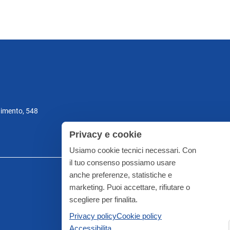
gimento, 548
Privacy e cookie
Usiamo cookie tecnici necessari. Con
il tuo consenso possiamo usare
anche preferenze, statistiche e
marketing. Puoi accettare, rifiutare o
scegliere per finalita.
Privacy policy
Cookie policy
Accessibilita