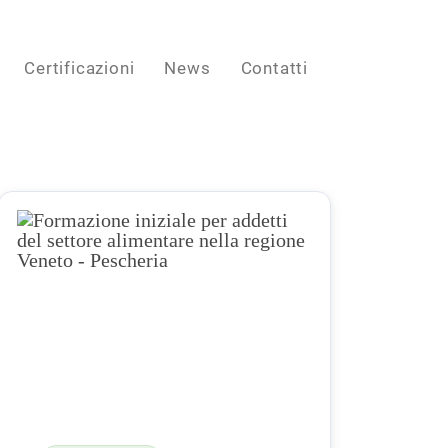
Certificazioni
News
Contatti