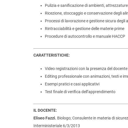
Pulizia e sanificazione di ambienti, attrezzature
Ricezione, stoccaggio e conservazione degli ali
Processi di lavorazione e gestione sicura degli 
Rintracciabilità e gestione delle materie prime
Procedure di autocontrollo e manuale HACCP
CARATTERISTICHE:
Video registrazioni con la presenza del docente
Editing professionale con animazioni, testi e i
Esempi pratici e casi applicativi
Test finale di verifica dell’apprendimento
IL DOCENTE:
Eliseo Fazzi.
Biologo; Consulente in materia di sicurez
Interministeriale 6/3/2013