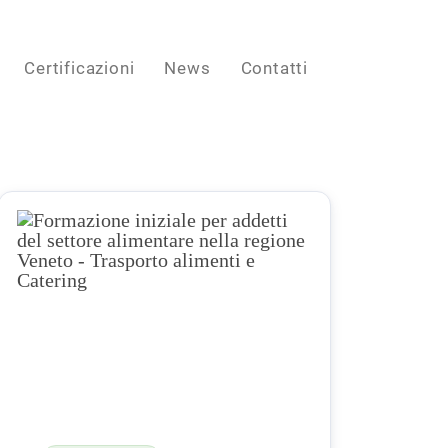
Certificazioni
News
Contatti