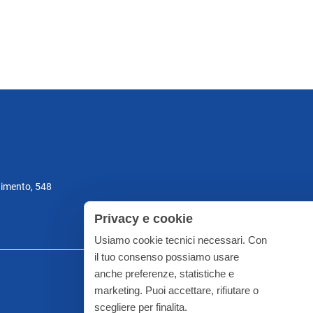
gimento, 548
Privacy e cookie
Usiamo cookie tecnici necessari. Con
il tuo consenso possiamo usare
anche preferenze, statistiche e
marketing. Puoi accettare, rifiutare o
scegliere per finalita.