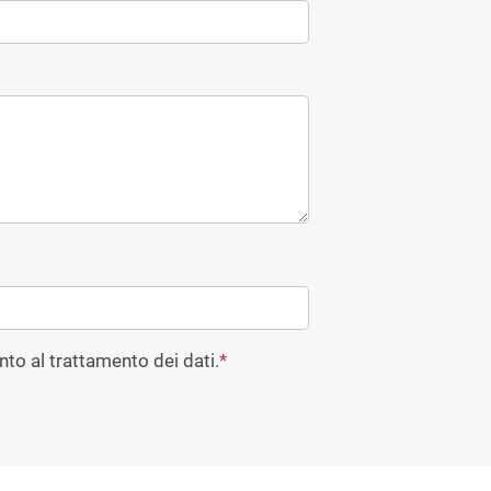
to al trattamento dei dati.
*