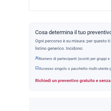
Cosa determina il tuo preventiv
Ogni percorso è su misura: per questo t
listino generico. Incidono:
Numero di partecipanti (sconti per gruppi e
Accesso singolo o pacchetto multi-utente p
Richiedi un preventivo gratuito e senz