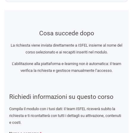
Cosa succede dopo
La richiesta viene inviata direttamente a ISFEL insieme al nome del
corso selezionato e ai recapiti inseriti nel modulo.
L’abilitazione alla piattaforma e-learning non è automatica: il team
verifica la richiesta e gestisce manualmente l’accesso.
Richiedi informazioni su questo corso
Compila il modulo con i tuoi dati: il team ISFEL riceverà subito la
richiesta e ti ricontatterà con tutti i dettagli su attivazione, contenuti
e costi.