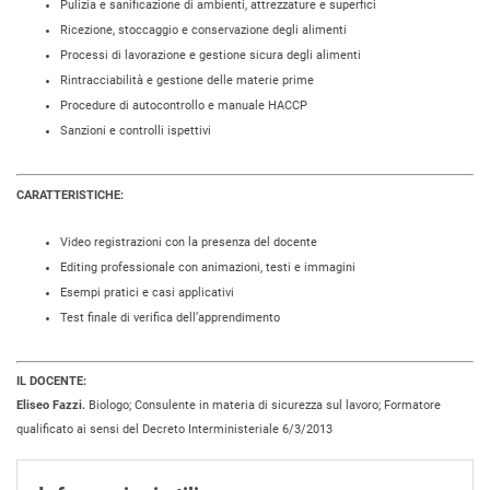
Pulizia e sanificazione di ambienti, attrezzature e superfici
Ricezione, stoccaggio e conservazione degli alimenti
Processi di lavorazione e gestione sicura degli alimenti
Rintracciabilità e gestione delle materie prime
Procedure di autocontrollo e manuale HACCP
Sanzioni e controlli ispettivi
CARATTERISTICHE:
Video registrazioni con la presenza del docente
Editing professionale con animazioni, testi e immagini
Esempi pratici e casi applicativi
Test finale di verifica dell’apprendimento
IL DOCENTE:
Eliseo Fazzi.
Biologo; Consulente in materia di sicurezza sul lavoro; Formatore
qualificato ai sensi del Decreto Interministeriale 6/3/2013