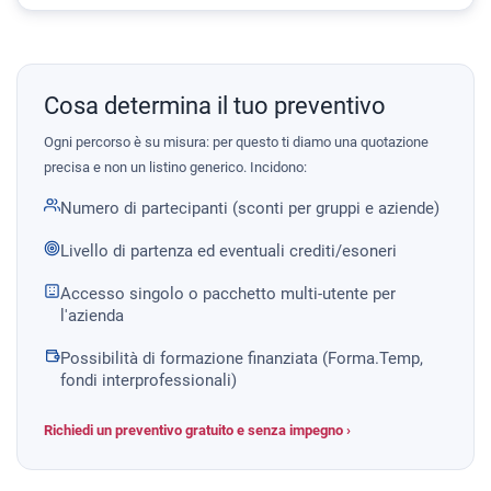
Cosa determina il tuo preventivo
Ogni percorso è su misura: per questo ti diamo una quotazione
precisa e non un listino generico. Incidono:
Numero di partecipanti (sconti per gruppi e aziende)
Livello di partenza ed eventuali crediti/esoneri
Accesso singolo o pacchetto multi-utente per
l'azienda
Possibilità di formazione finanziata (Forma.Temp,
fondi interprofessionali)
Richiedi un preventivo gratuito e senza impegno ›