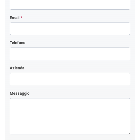
Email
*
Telefono
Azienda
Messaggio