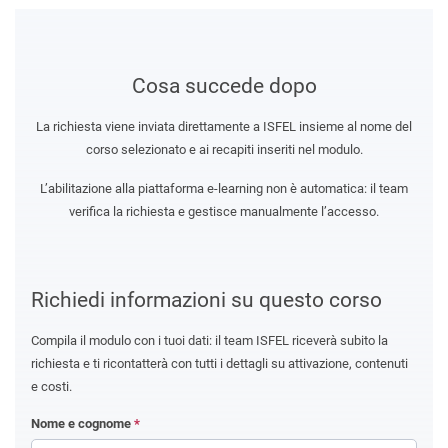
Cosa succede dopo
La richiesta viene inviata direttamente a ISFEL insieme al nome del
corso selezionato e ai recapiti inseriti nel modulo.
L’abilitazione alla piattaforma e-learning non è automatica: il team
verifica la richiesta e gestisce manualmente l’accesso.
Richiedi informazioni su questo corso
Compila il modulo con i tuoi dati: il team ISFEL riceverà subito la
richiesta e ti ricontatterà con tutti i dettagli su attivazione, contenuti
e costi.
Nome e cognome
*