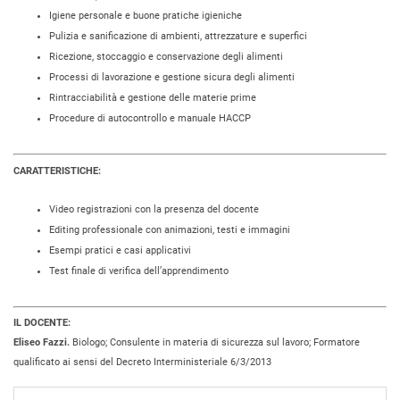
Igiene personale e buone pratiche igieniche
Pulizia e sanificazione di ambienti, attrezzature e superfici
Ricezione, stoccaggio e conservazione degli alimenti
Processi di lavorazione e gestione sicura degli alimenti
Rintracciabilità e gestione delle materie prime
Procedure di autocontrollo e manuale HACCP
CARATTERISTICHE:
Video registrazioni con la presenza del docente
Editing professionale con animazioni, testi e immagini
Esempi pratici e casi applicativi
Test finale di verifica dell’apprendimento
IL DOCENTE:
Eliseo Fazzi.
Biologo; Consulente in materia di sicurezza sul lavoro; Formatore
qualificato ai sensi del Decreto Interministeriale 6/3/2013