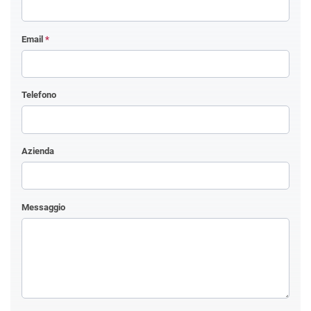
Email
*
Telefono
Azienda
Messaggio