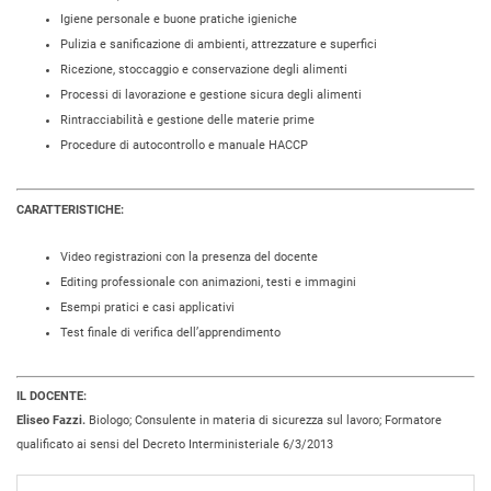
Igiene personale e buone pratiche igieniche
Pulizia e sanificazione di ambienti, attrezzature e superfici
Ricezione, stoccaggio e conservazione degli alimenti
Processi di lavorazione e gestione sicura degli alimenti
Rintracciabilità e gestione delle materie prime
Procedure di autocontrollo e manuale HACCP
CARATTERISTICHE:
Video registrazioni con la presenza del docente
Editing professionale con animazioni, testi e immagini
Esempi pratici e casi applicativi
Test finale di verifica dell’apprendimento
IL DOCENTE:
Eliseo Fazzi.
Biologo; Consulente in materia di sicurezza sul lavoro; Formatore
qualificato ai sensi del Decreto Interministeriale 6/3/2013