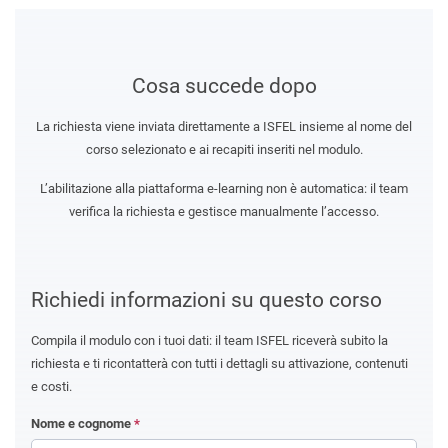
Cosa succede dopo
La richiesta viene inviata direttamente a ISFEL insieme al nome del
corso selezionato e ai recapiti inseriti nel modulo.
L’abilitazione alla piattaforma e-learning non è automatica: il team
verifica la richiesta e gestisce manualmente l’accesso.
Richiedi informazioni su questo corso
Compila il modulo con i tuoi dati: il team ISFEL riceverà subito la
richiesta e ti ricontatterà con tutti i dettagli su attivazione, contenuti
e costi.
Nome e cognome
*