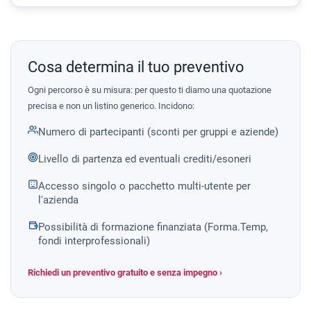
Cosa determina il tuo preventivo
Ogni percorso è su misura: per questo ti diamo una quotazione
precisa e non un listino generico. Incidono:
Numero di partecipanti (sconti per gruppi e aziende)
Livello di partenza ed eventuali crediti/esoneri
Accesso singolo o pacchetto multi-utente per
l'azienda
Possibilità di formazione finanziata (Forma.Temp,
fondi interprofessionali)
Richiedi un preventivo gratuito e senza impegno ›