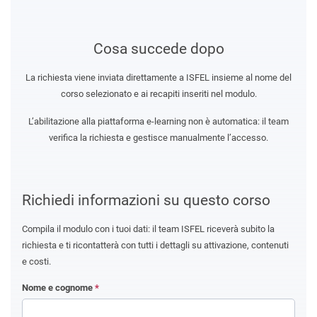
Cosa succede dopo
La richiesta viene inviata direttamente a ISFEL insieme al nome del
corso selezionato e ai recapiti inseriti nel modulo.
L’abilitazione alla piattaforma e-learning non è automatica: il team
verifica la richiesta e gestisce manualmente l’accesso.
Richiedi informazioni su questo corso
Compila il modulo con i tuoi dati: il team ISFEL riceverà subito la
richiesta e ti ricontatterà con tutti i dettagli su attivazione, contenuti
e costi.
Nome e cognome
*