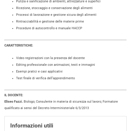
Pulizia e sanificazione di ambienti, attrezzature e superfici
Ricezione, stoccaggio e conservazione degli alimenti
Processi di lavorazione e gestione sicura degli alimenti
Rintracciabilità e gestione delle materie prime
Procedure di autocontrollo e manuale HACCP
CARATTERISTICHE:
Video registrazioni con la presenza del docente
Editing professionale con animazioni, testi e immagini
Esempi pratici e casi applicativi
Test finale di verifica dell’apprendimento
IL DOCENTE:
Eliseo Fazzi.
Biologo; Consulente in materia di sicurezza sul lavoro; Formatore
qualificato ai sensi del Decreto Interministeriale 6/3/2013
Informazioni utili