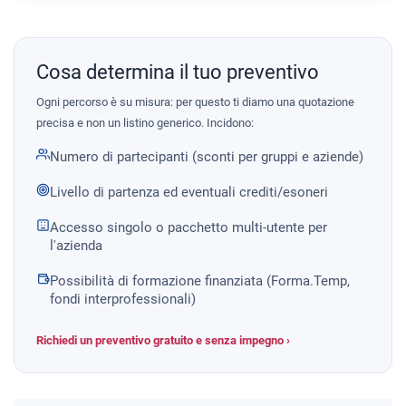
Cosa determina il tuo preventivo
Ogni percorso è su misura: per questo ti diamo una quotazione
precisa e non un listino generico. Incidono:
Numero di partecipanti (sconti per gruppi e aziende)
Livello di partenza ed eventuali crediti/esoneri
Accesso singolo o pacchetto multi-utente per
l'azienda
Possibilità di formazione finanziata (Forma.Temp,
fondi interprofessionali)
Richiedi un preventivo gratuito e senza impegno ›