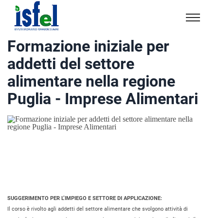
Isfel
Istituto
Formazione iniziale per
specialistico
addetti del settore
formazione
e
alimentare nella regione
lavoro
Puglia - Imprese Alimentari
SUGGERIMENTO PER L’IMPIEGO E SETTORE DI APPLICAZIONE:
Il corso è rivolto agli addetti del settore alimentare che svolgono attività di