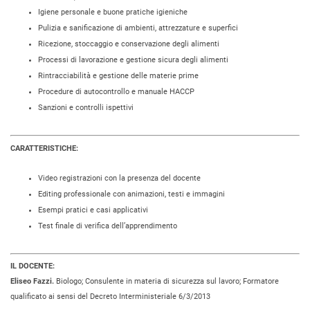
Igiene personale e buone pratiche igieniche
Pulizia e sanificazione di ambienti, attrezzature e superfici
Ricezione, stoccaggio e conservazione degli alimenti
Processi di lavorazione e gestione sicura degli alimenti
Rintracciabilità e gestione delle materie prime
Procedure di autocontrollo e manuale HACCP
Sanzioni e controlli ispettivi
CARATTERISTICHE:
Video registrazioni con la presenza del docente
Editing professionale con animazioni, testi e immagini
Esempi pratici e casi applicativi
Test finale di verifica dell’apprendimento
IL DOCENTE:
Eliseo Fazzi.
Biologo; Consulente in materia di sicurezza sul lavoro; Formatore
qualificato ai sensi del Decreto Interministeriale 6/3/2013