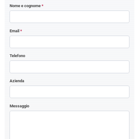
Nome e cognome
*
Email
*
Telefono
Azienda
Messaggio