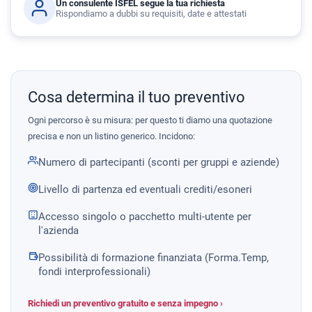
Un consulente ISFEL segue la tua richiesta
Rispondiamo a dubbi su requisiti, date e attestati
Cosa determina il tuo preventivo
Ogni percorso è su misura: per questo ti diamo una quotazione
precisa e non un listino generico. Incidono:
Numero di partecipanti (sconti per gruppi e aziende)
Livello di partenza ed eventuali crediti/esoneri
Accesso singolo o pacchetto multi-utente per
l'azienda
Possibilità di formazione finanziata (Forma.Temp,
fondi interprofessionali)
Richiedi un preventivo gratuito e senza impegno ›