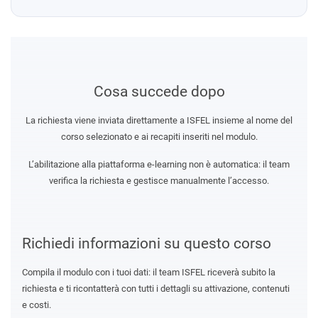
Cosa succede dopo
La richiesta viene inviata direttamente a ISFEL insieme al nome del
corso selezionato e ai recapiti inseriti nel modulo.
L’abilitazione alla piattaforma e-learning non è automatica: il team
verifica la richiesta e gestisce manualmente l’accesso.
Richiedi informazioni su questo corso
Compila il modulo con i tuoi dati: il team ISFEL riceverà subito la
richiesta e ti ricontatterà con tutti i dettagli su attivazione, contenuti
e costi.