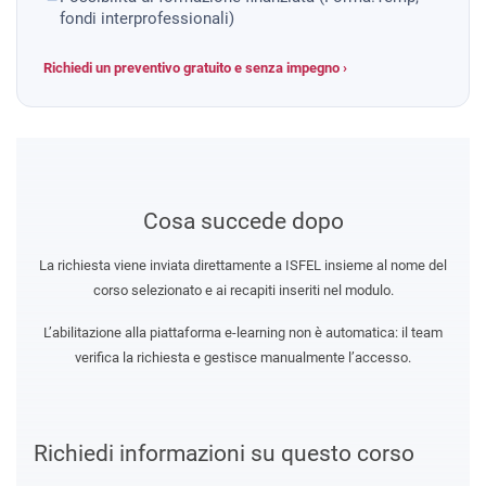
fondi interprofessionali)
Richiedi un preventivo gratuito e senza impegno ›
Cosa succede dopo
La richiesta viene inviata direttamente a ISFEL insieme al nome del
corso selezionato e ai recapiti inseriti nel modulo.
L’abilitazione alla piattaforma e-learning non è automatica: il team
verifica la richiesta e gestisce manualmente l’accesso.
Richiedi informazioni su questo corso