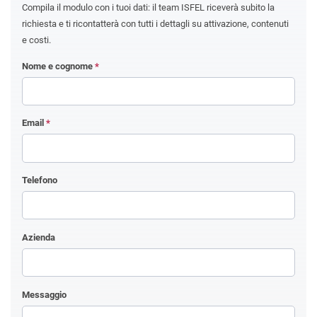
Compila il modulo con i tuoi dati: il team ISFEL riceverà subito la
richiesta e ti ricontatterà con tutti i dettagli su attivazione, contenuti
e costi.
Nome e cognome
*
Email
*
Telefono
Azienda
Messaggio