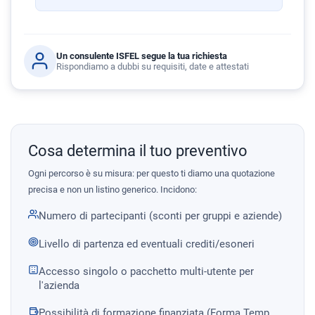
Un consulente ISFEL segue la tua richiesta
Rispondiamo a dubbi su requisiti, date e attestati
Cosa determina il tuo preventivo
Ogni percorso è su misura: per questo ti diamo una quotazione
precisa e non un listino generico. Incidono:
Numero di partecipanti (sconti per gruppi e aziende)
Livello di partenza ed eventuali crediti/esoneri
Accesso singolo o pacchetto multi-utente per
l'azienda
Possibilità di formazione finanziata (Forma.Temp,