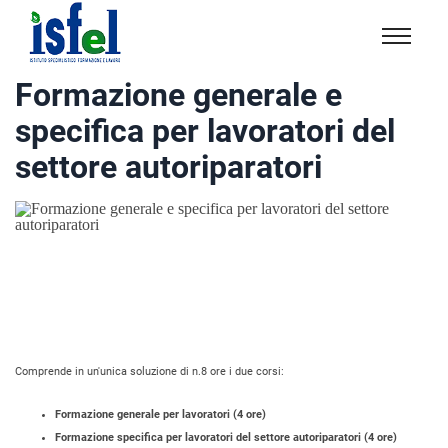
Isfel
Istituto
Formazione generale e
specialistico
specifica per lavoratori del
formazione
e
settore autoriparatori
lavoro
Comprende in un'unica soluzione di n.8 ore i due corsi:
Formazione generale per lavoratori (4 ore)
Formazione specifica per lavoratori del settore autoriparatori (4 ore)