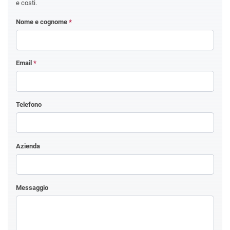
e costi.
Nome e cognome
*
Email
*
Telefono
Azienda
Messaggio