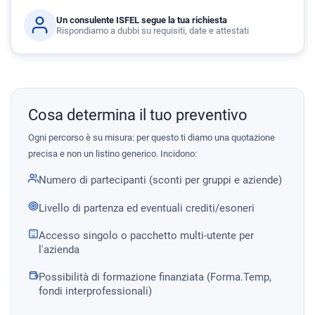
Un consulente ISFEL segue la tua richiesta
Rispondiamo a dubbi su requisiti, date e attestati
Cosa determina il tuo preventivo
Ogni percorso è su misura: per questo ti diamo una quotazione
precisa e non un listino generico. Incidono:
Numero di partecipanti (sconti per gruppi e aziende)
Livello di partenza ed eventuali crediti/esoneri
Accesso singolo o pacchetto multi-utente per
l'azienda
Possibilità di formazione finanziata (Forma.Temp,
fondi interprofessionali)