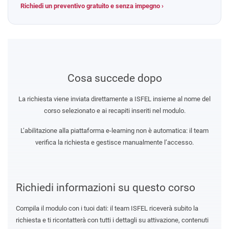
Richiedi un preventivo gratuito e senza impegno ›
Cosa succede dopo
La richiesta viene inviata direttamente a ISFEL insieme al nome del
corso selezionato e ai recapiti inseriti nel modulo.
L’abilitazione alla piattaforma e-learning non è automatica: il team
verifica la richiesta e gestisce manualmente l’accesso.
Richiedi informazioni su questo corso
Compila il modulo con i tuoi dati: il team ISFEL riceverà subito la
richiesta e ti ricontatterà con tutti i dettagli su attivazione, contenuti