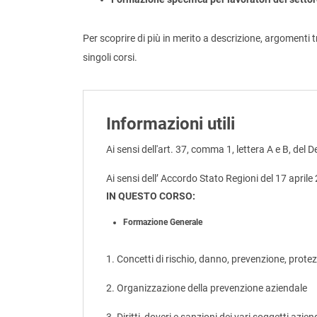
Per scoprire di più in merito a descrizione, argomenti tr
singoli corsi.
Informazioni utili
Ai sensi dell'art. 37, comma 1, lettera A e B, del 
Ai sensi dell’ Accordo Stato Regioni del 17 aprile
IN QUESTO CORSO:
Formazione Generale
1. Concetti di rischio, danno, prevenzione, prote
2. Organizzazione della prevenzione aziendale