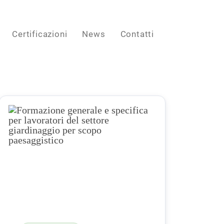
Certificazioni
News
Contatti