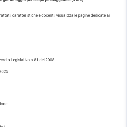
attati, caratteristiche e docenti, visualizza le pagine dedicate ai
Decreto Legislativo n.81 del 2008
 2025
zione