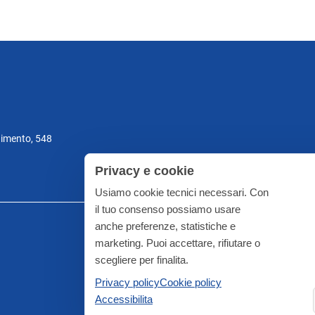
gimento, 548
Privacy e cookie
Usiamo cookie tecnici necessari. Con
il tuo consenso possiamo usare
anche preferenze, statistiche e
marketing. Puoi accettare, rifiutare o
scegliere per finalita.
Privacy policy
Cookie policy
Accessibilita