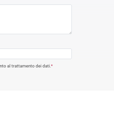
to al trattamento dei dati.
*