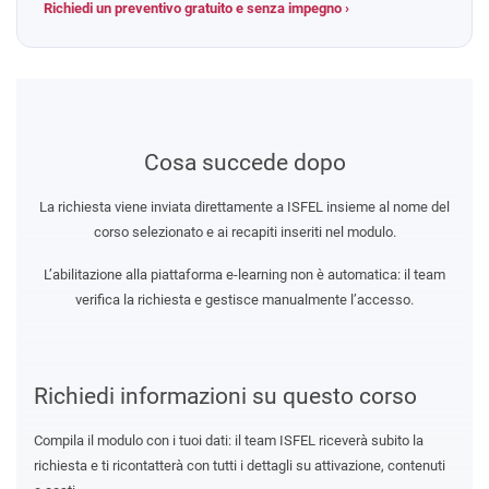
Richiedi un preventivo gratuito e senza impegno ›
Cosa succede dopo
La richiesta viene inviata direttamente a ISFEL insieme al nome del
corso selezionato e ai recapiti inseriti nel modulo.
L’abilitazione alla piattaforma e-learning non è automatica: il team
verifica la richiesta e gestisce manualmente l’accesso.
Richiedi informazioni su questo corso
Compila il modulo con i tuoi dati: il team ISFEL riceverà subito la
richiesta e ti ricontatterà con tutti i dettagli su attivazione, contenuti