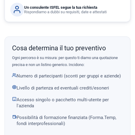
Un consulente ISFEL segue la tua richiesta
Rispondiamo a dubbi su requisiti, date e attestati
Cosa determina il tuo preventivo
Ogni percorso è su misura: per questo ti diamo una quotazione
precisa e non un listino generico. Incidono:
Numero di partecipanti (sconti per gruppi e aziende)
Livello di partenza ed eventuali crediti/esoneri
Accesso singolo o pacchetto multi-utente per
l'azienda
Possibilità di formazione finanziata (Forma.Temp,
fondi interprofessionali)