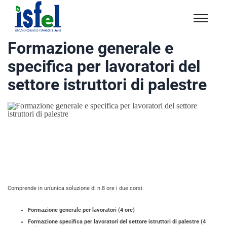
Isfel
Istituto
Formazione generale e
specialistico
specifica per lavoratori del
formazione
e
settore istruttori di palestre
lavoro
Comprende in un'unica soluzione di n.8 ore i due corsi:
Formazione generale per lavoratori (4 ore)
Formazione specifica per lavoratori del settore istruttori di palestre (4